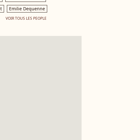
t
Emilie Dequenne
VOIR TOUS LES PEOPLE