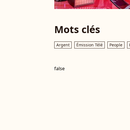
Mots clés
Argent
Émission Télé
People
false