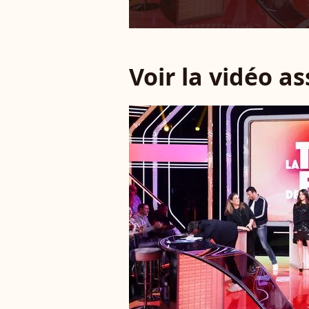
Voir la vidéo a