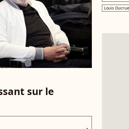
Louis Ducrue
sant sur le