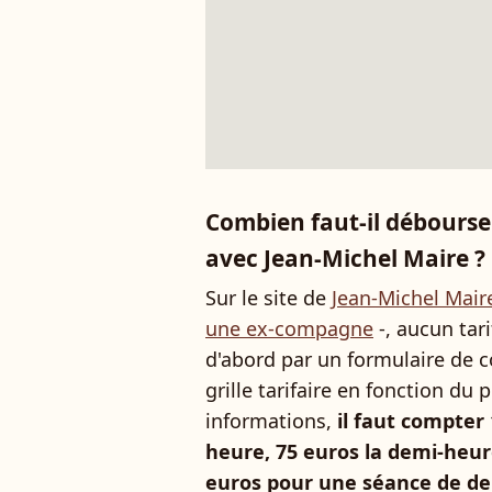
Combien faut-il débourse
avec Jean-Michel Maire ?
Sur le site de
Jean-Michel Maire
une ex-compagne
-, aucun tari
d'abord par un formulaire de co
grille tarifaire en fonction du 
informations,
il faut compter
heure, 75 euros la demi-heure
euros pour une séance de d