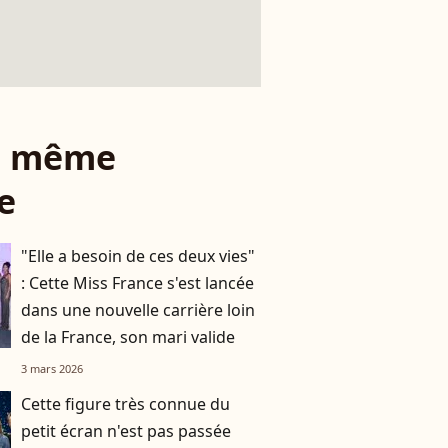
le même
e
"Elle a besoin de ces deux vies"
: Cette Miss France s'est lancée
dans une nouvelle carrière loin
de la France, son mari valide
3 mars 2026
Cette figure très connue du
petit écran n'est pas passée