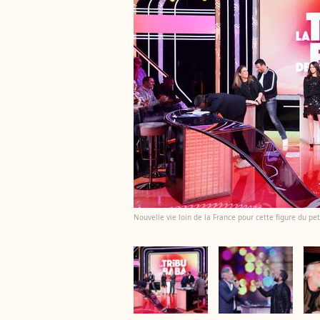
Nouvelle vie loin de la France pour cette figure du pet