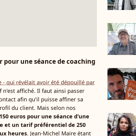
r pour une séance de coaching
 - qui révélait avoir été dépouillé par
f n'est affiché. Il faut ainsi passer
ntact afin qu'il puisse affiner sa
profil du client. Mais selon nos
 150 euros pour une séance d'une
 et un tarif préférentiel de 250
eux heures
. Jean-Michel Maire étant