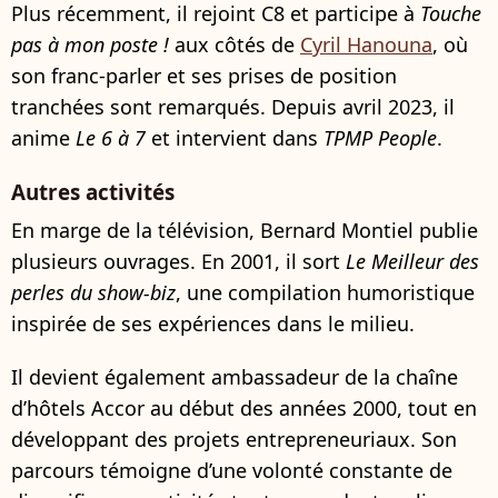
Plus récemment, il rejoint C8 et participe à
Touche
pas à mon poste !
aux côtés de
Cyril Hanouna
, où
son franc-parler et ses prises de position
tranchées sont remarqués. Depuis avril 2023, il
anime
Le 6 à 7
et intervient dans
TPMP People
.
Autres activités
En marge de la télévision, Bernard Montiel publie
plusieurs ouvrages. En 2001, il sort
Le Meilleur des
perles du show-biz
, une compilation humoristique
inspirée de ses expériences dans le milieu.
Il devient également ambassadeur de la chaîne
d’hôtels Accor au début des années 2000, tout en
développant des projets entrepreneuriaux. Son
parcours témoigne d’une volonté constante de