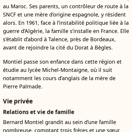
au Maroc. Ses parents, un contrôleur de route à la
SNCF et une mère d’origine espagnole, y résident
alors. En 1961, face à l’instabilité politique liée à la
guerre d’Algérie, la famille s’installe en France. Elle
s’établit d’abord à Talence, près de Bordeaux,
avant de rejoindre la cité du Dorat à Bègles.
Montiel passe son enfance dans cette région et
étudie au lycée Michel-Montaigne, où il suit
notamment les cours d’anglais de la mère de
Pierre Palmade.
Vie privée
Relations et vie de famille
Bernard Montiel grandit au sein d’une famille
nombreuse, comptant trois frères et une sœur.