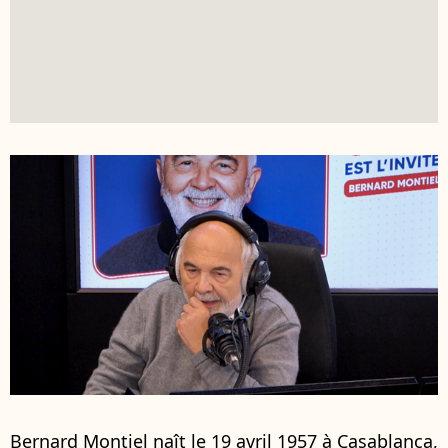
Bernard Montiel naît le 19 avril 1957 à Casablanca,