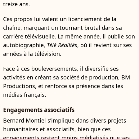
treize ans.
Ces propos lui valent un licenciement de la
chaîne, marquant un tournant brutal dans sa
carrière télévisuelle. La même année, il publie son
autobiographie,
Télé Réalités
, où il revient sur ses
années à la télévision.
Face à ces bouleversements, il diversifie ses
activités en créant sa société de production, BM
Productions, et renforce sa présence dans les
médias français.
Engagements associatifs
Bernard Montiel s’implique dans divers projets
humanitaires et associatifs, bien que ces
engagements restent moins médiatisés que ses