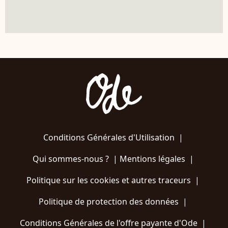
Conditions Générales d'Utilisation
|
Qui sommes-nous ?
|
Mentions légales
|
Politique sur les cookies et autres traceurs
|
Politique de protection des données
|
Conditions Générales de l'offre payante d'Ode
|