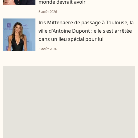
monde devrait avoir
5 août 2026
Iris Mittenaere de passage à Toulouse, la
ville d'Antoine Dupont : elle s'est arrêtée
dans un lieu spécial pour lui
3 août 2026