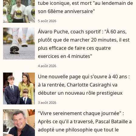
tube iconique, est mort "au lendemain de
son 68ème anniversaire"
5 août 2026
Álvaro Puche, coach sportif : "À 60 ans,
plutôt que de marcher 20 minutes, il est
plus efficace de faire ces quatre
exercices en 4 minutes"
4 août 2026
Une nouvelle page qui s'ouvre à 40 ans :
à la rentrée, Charlotte Casiraghi va
débuter un nouveau rôle prestigieux
3 août 2026
"Vivre sereinement chaque journée" :
Après ce qu'il a traversé, Pascal Bataille a
adopté une philosophie que tout le