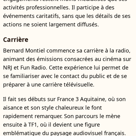
activités professionnelles. Il participe à des
événements caritatifs, sans que les détails de ses
actions ne soient largement diffusés.
Carrière
Bernard Montiel commence sa carrière à la radio,
animant des émissions consacrées au cinéma sur
NRJ et Fun Radio. Cette expérience lui permet de
se familiariser avec le contact du public et de se
préparer à une carrière télévisuelle.
Il fait ses débuts sur France 3 Aquitaine, où son
aisance et son style chaleureux le font
rapidement remarquer. Son parcours le mène
ensuite à TF1, où il devient une figure
emblématique du paysage audiovisuel français.