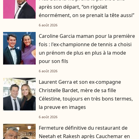
après son départ, “on rigolait
énormément, on se prenait la tête aussi”
6 août 2026
Caroline Garcia maman pour la première
fois : l'ex-championne de tennis a choisi
un prénom de plus en plus à la mode
pour son fils
6 août 2026
Laurent Gerra et son ex-compagne
Christelle Bardet, mère de sa fille
Célestine, toujours en très bons termes,
la preuve en images
6 août 2026
Fermeture définitive du restaurant de
Neetah et Rakesh après Cauchemar en