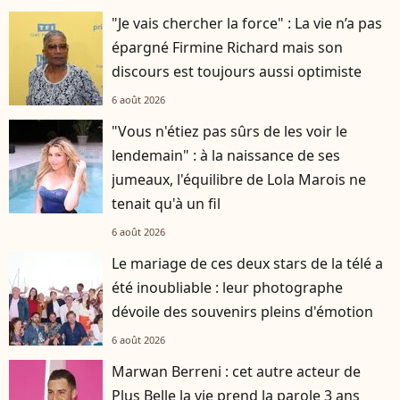
"Je vais chercher la force" : La vie n’a pas
épargné Firmine Richard mais son
discours est toujours aussi optimiste
6 août 2026
"Vous n'étiez pas sûrs de les voir le
lendemain" : à la naissance de ses
jumeaux, l'équilibre de Lola Marois ne
tenait qu'à un fil
6 août 2026
Le mariage de ces deux stars de la télé a
été inoubliable : leur photographe
dévoile des souvenirs pleins d'émotion
6 août 2026
Marwan Berreni : cet autre acteur de
Plus Belle la vie prend la parole 3 ans