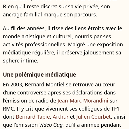
Bien qu’il reste discret sur sa vie privée, son
ancrage familial marque son parcours.
Au fil des années, il tisse des liens étroits avec le
monde artistique et culturel, nourris par ses
activités professionnelles. Malgré une exposition
médiatique régulière, il préserve jalousement sa
sphère intime.
Une polémique médiatique
En 2003, Bernard Montiel se retrouve au cœur
d’une controverse après ses déclarations dans
l’émission de radio de
Jean-Marc Morandini
sur
RMC. Il y critique vivement ses collègues de TF1,
dont
Bernard Tapie
,
Arthur
et
Julien Courbet
, ainsi
que l’émission
Vidéo Gag
, qu’il a animée pendant