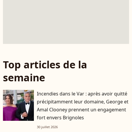
Top articles de la
semaine
Incendies dans le Var : après avoir quitté
précipitamment leur domaine, George et
Amal Clooney prennent un engagement
fort envers Brignoles
30 juillet 2026