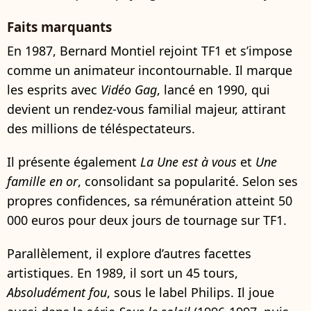
Faits marquants
En 1987, Bernard Montiel rejoint TF1 et s’impose
comme un animateur incontournable. Il marque
les esprits avec
Vidéo Gag
, lancé en 1990, qui
devient un rendez-vous familial majeur, attirant
des millions de téléspectateurs.
Il présente également
La Une est à vous
et
Une
famille en or
, consolidant sa popularité. Selon ses
propres confidences, sa rémunération atteint 50
000 euros pour deux jours de tournage sur TF1.
Parallèlement, il explore d’autres facettes
artistiques. En 1989, il sort un 45 tours,
Absoludément fou
, sous le label Philips. Il joue