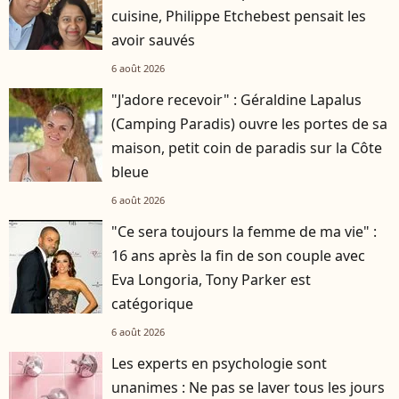
cuisine, Philippe Etchebest pensait les
avoir sauvés
6 août 2026
"J'adore recevoir" : Géraldine Lapalus
(Camping Paradis) ouvre les portes de sa
maison, petit coin de paradis sur la Côte
bleue
6 août 2026
"Ce sera toujours la femme de ma vie" :
16 ans après la fin de son couple avec
Eva Longoria, Tony Parker est
catégorique
6 août 2026
Les experts en psychologie sont
unanimes : Ne pas se laver tous les jours