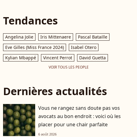
Tendances
Angelina Jolie
Iris Mittenaere
Pascal Bataille
Eve Gilles (Miss France 2024)
Isabel Otero
Kylian Mbappé
Vincent Perrot
David Guetta
VOIR TOUS LES PEOPLE
Dernières actualités
Vous ne rangez sans doute pas vos
avocats au bon endroit : voici où les
placer pour une chair parfaite
6 août 2026