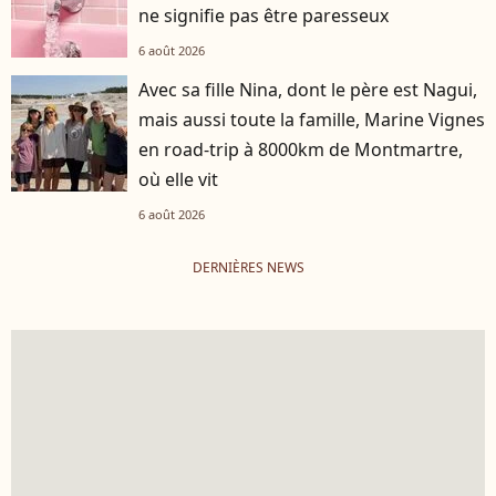
ne signifie pas être paresseux
6 août 2026
Avec sa fille Nina, dont le père est Nagui,
mais aussi toute la famille, Marine Vignes
en road-trip à 8000km de Montmartre,
où elle vit
6 août 2026
DERNIÈRES NEWS