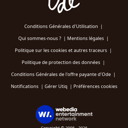
Conditions Générales d'Utilisation
|
Qui sommes-nous ?
|
Mentions légales
|
Politique sur les cookies et autres traceurs
|
Politique de protection des données
|
Conditions Générales de l'offre payante d'Ode
|
Notifications
|
Gérer Utiq
|
Préférences cookies
Copyright © 2008 - 2026