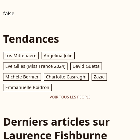
false
Tendances
Iris Mittenaere
Angelina Jolie
Eve Gilles (Miss France 2024)
David Guetta
Michèle Bernier
Charlotte Casiraghi
Zazie
Emmanuelle Boidron
VOIR TOUS LES PEOPLE
Derniers articles sur
Laurence Fishburne