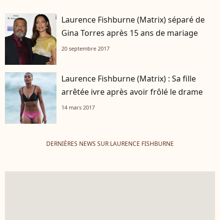
Laurence Fishburne (Matrix) séparé de
Gina Torres après 15 ans de mariage
20 septembre 2017
Laurence Fishburne (Matrix) : Sa fille
arrêtée ivre après avoir frôlé le drame
14 mars 2017
DERNIÈRES NEWS SUR LAURENCE FISHBURNE