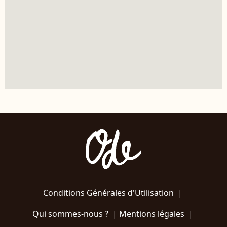
Conditions Générales d'Utilisation
|
Qui sommes-nous ?
|
Mentions légales
|