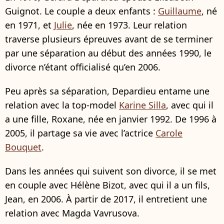
Guignot. Le couple a deux enfants :
Guillaume
, né
en 1971, et
Julie
, née en 1973. Leur relation
traverse plusieurs épreuves avant de se terminer
par une séparation au début des années 1990, le
divorce n’étant officialisé qu’en 2006.
Peu après sa séparation, Depardieu entame une
relation avec la top-model
Karine Silla
, avec qui il
a une fille, Roxane, née en janvier 1992. De 1996 à
2005, il partage sa vie avec l’actrice
Carole
Bouquet
.
Dans les années qui suivent son divorce, il se met
en couple avec Hélène Bizot, avec qui il a un fils,
Jean, en 2006. À partir de 2017, il entretient une
relation avec Magda Vavrusova.