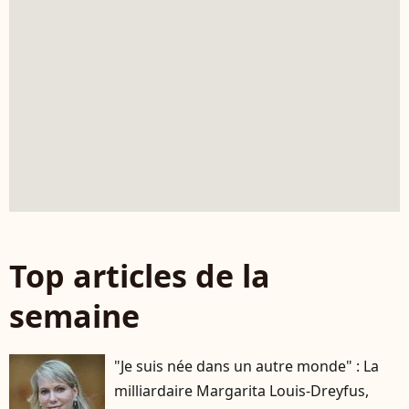
Top articles de la
semaine
"Je suis née dans un autre monde" : La
milliardaire Margarita Louis-Dreyfus,