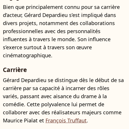
Bien que principalement connu pour sa carrière
d’acteur, Gérard Depardieu s’est impliqué dans
divers projets, notamment des collaborations
professionnelles avec des personnalités
influentes à travers le monde. Son influence
s’exerce surtout à travers son œuvre
cinématographique.
Carrière
Gérard Depardieu se distingue dès le début de sa
carrière par sa capacité à incarner des rôles
variés, passant avec aisance du drame à la
comédie. Cette polyvalence lui permet de
collaborer avec des réalisateurs majeurs comme
Maurice Pialat et
François Truffaut
.