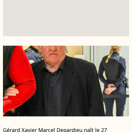
Gérard Xavier Marcel Depardieu naît le 27