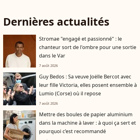
Dernières actualités
Stromae "engagé et passionné" : le
chanteur sort de l'ombre pour une sortie
dans le Var
7 août 2026
Guy Bedos : Sa veuve Joëlle Bercot avec
leur fille Victoria, elles posent ensemble à
Lumio (Corse) où il repose
7 août 2026
Mettre des boules de papier aluminium
dans la machine à laver : à quoi ça sert et
pourquoi c’est recommandé