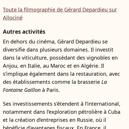
Toute la filmographie de Gérard Depardieu sur
Allociné
Autres activités
En dehors du cinéma, Gérard Depardieu se
diversifie dans plusieurs domaines. Il investit
dans la viticulture, possédant des vignobles en
Anjou, en Italie, au Maroc et en Algérie. Il
s’implique également dans la restauration, avec
des établissements comme la brasserie
La
Fontaine Gaillon
à Paris.
Ses investissements s’étendent à l’international,
notamment dans l’exploration pétrolière à Cuba
et la création d’entreprises en Russie, où il
bénéficie d’avantages fiscaux. En France, il