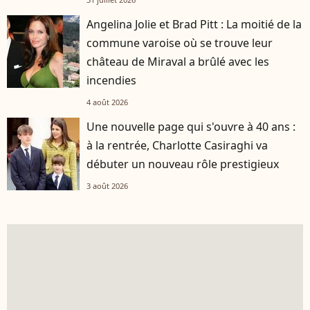
Angelina Jolie et Brad Pitt : La moitié de la
commune varoise où se trouve leur
château de Miraval a brûlé avec les
incendies
4 août 2026
Une nouvelle page qui s'ouvre à 40 ans :
à la rentrée, Charlotte Casiraghi va
débuter un nouveau rôle prestigieux
3 août 2026