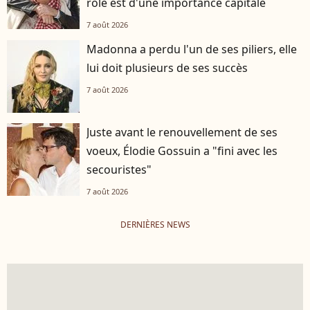
rôle est d'une importance capitale
7 août 2026
Madonna a perdu l'un de ses piliers, elle
lui doit plusieurs de ses succès
7 août 2026
Juste avant le renouvellement de ses
voeux, Élodie Gossuin a "fini avec les
secouristes"
7 août 2026
DERNIÈRES NEWS