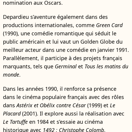
nomination aux Oscars.
Depardieu s’aventure également dans des
productions internationales, comme
Green Card
(1990), une comédie romantique qui séduit le
public américain et lui vaut un Golden Globe du
meilleur acteur dans une comédie en janvier 1991.
Parallèlement, il participe à des projets français
marquants, tels que
Germinal
et
Tous les matins du
monde
.
Dans les années 1990, il renforce sa présence
dans le cinéma populaire français avec des rôles
dans
Astérix et Obélix contre César
(1999) et
Le
Placard
(2001). Il explore aussi la réalisation avec
Le Tartuffe
en 1984 et s’essaie au cinéma
historique avec
1492 : Christophe Colomb
.