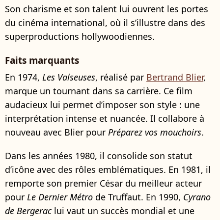
Son charisme et son talent lui ouvrent les portes
du cinéma international, où il s’illustre dans des
superproductions hollywoodiennes.
Faits marquants
En 1974,
Les Valseuses
, réalisé par
Bertrand Blier
,
marque un tournant dans sa carrière. Ce film
audacieux lui permet d’imposer son style : une
interprétation intense et nuancée. Il collabore à
nouveau avec Blier pour
Préparez vos mouchoirs
.
Dans les années 1980, il consolide son statut
d’icône avec des rôles emblématiques. En 1981, il
remporte son premier César du meilleur acteur
pour
Le Dernier Métro
de Truffaut. En 1990,
Cyrano
de Bergerac
lui vaut un succès mondial et une