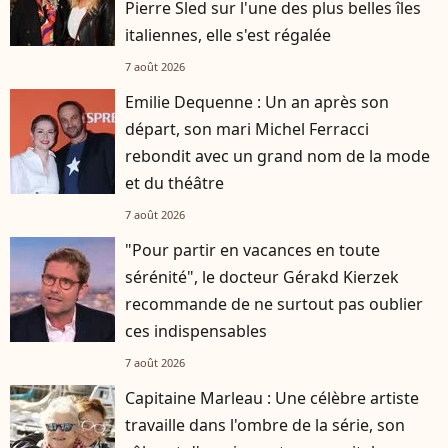
Pierre Sled sur l'une des plus belles îles
italiennes, elle s'est régalée
7 août 2026
Emilie Dequenne : Un an après son
départ, son mari Michel Ferracci
rebondit avec un grand nom de la mode
et du théâtre
7 août 2026
"Pour partir en vacances en toute
sérénité", le docteur Gérakd Kierzek
recommande de ne surtout pas oublier
ces indispensables
7 août 2026
Capitaine Marleau : Une célèbre artiste
travaille dans l'ombre de la série, son