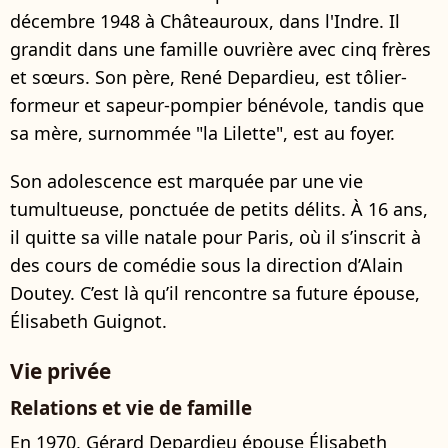
décembre 1948 à Châteauroux, dans l'Indre. Il
grandit dans une famille ouvrière avec cinq frères
et sœurs. Son père, René Depardieu, est tôlier-
formeur et sapeur-pompier bénévole, tandis que
sa mère, surnommée "la Lilette", est au foyer.
Son adolescence est marquée par une vie
tumultueuse, ponctuée de petits délits. À 16 ans,
il quitte sa ville natale pour Paris, où il s’inscrit à
des cours de comédie sous la direction d’Alain
Doutey. C’est là qu’il rencontre sa future épouse,
Élisabeth Guignot.
Vie privée
Relations et vie de famille
En 1970, Gérard Depardieu épouse Élisabeth