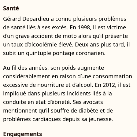
Santé
Gérard Depardieu a connu plusieurs problèmes
de santé liés à ses excès. En 1998, il est victime
d’un grave accident de moto alors qu’il présente
un taux d’alcoolémie élevé. Deux ans plus tard, il
subit un quintuple pontage coronarien.
Au fil des années, son poids augmente
considérablement en raison d’une consommation
excessive de nourriture et d’alcool. En 2012, il est
impliqué dans plusieurs incidents liés à la
conduite en état d’ébriété. Ses avocats
mentionnent qu’il souffre de diabète et de
problèmes cardiaques depuis sa jeunesse.
Engagements