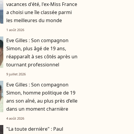
vacances d'été, l'ex-Miss France
a choisi une île classée parmi
les meilleures du monde
1 août 2026
Eve Gilles : Son compagnon
Simon, plus âgé de 19 ans,
réapparaît à ses côtés après un
tournant professionnel
9 juillet 2026
Eve Gilles : Son compagnon
Simon, homme politique de 19
ans son aîné, au plus près d’elle
dans un moment charnière
4 août 2026
"La toute dernière" : Paul