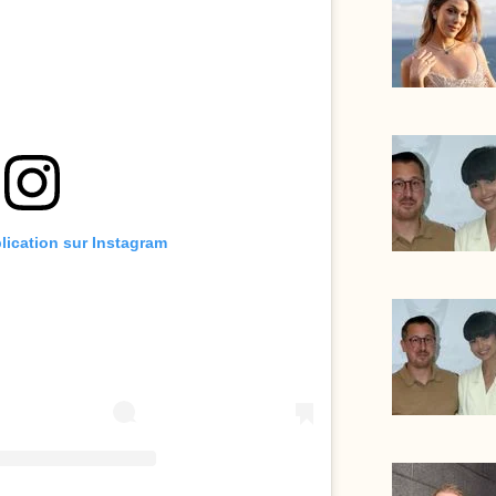
blication sur Instagram