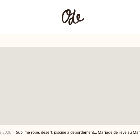
e 2026
Sublime robe, désert, piscine à débordement... Mariage de rêve au Mar