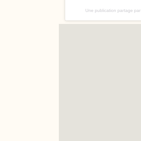
Une publication partage par