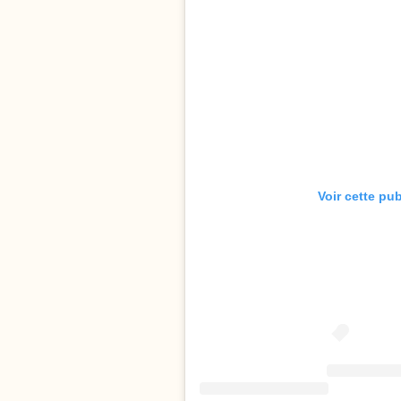
Voir cette pu