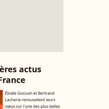
ères actus
France
Élodie Gossuin et Bertrand
Lacherie renouvellent leurs
vœux sur l'une des plus belles