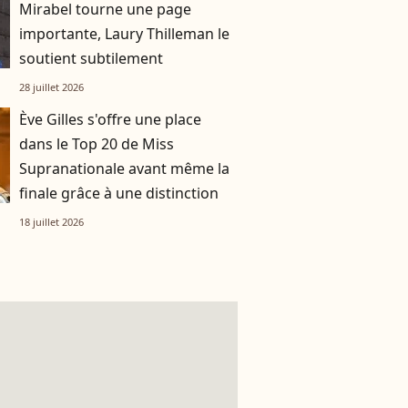
Mirabel tourne une page
importante, Laury Thilleman le
soutient subtilement
28 juillet 2026
Ève Gilles s'offre une place
dans le Top 20 de Miss
Supranationale avant même la
finale grâce à une distinction
18 juillet 2026