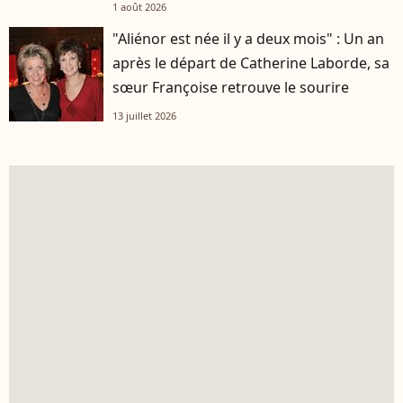
1 août 2026
"Aliénor est née il y a deux mois" : Un an
après le départ de Catherine Laborde, sa
sœur Françoise retrouve le sourire
13 juillet 2026