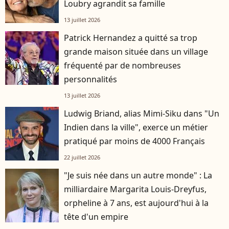
Loubry agrandit sa famille
13 juillet 2026
Patrick Hernandez a quitté sa trop
grande maison située dans un village
fréquenté par de nombreuses
personnalités
13 juillet 2026
Ludwig Briand, alias Mimi-Siku dans "Un
Indien dans la ville", exerce un métier
pratiqué par moins de 4000 Français
22 juillet 2026
"Je suis née dans un autre monde" : La
milliardaire Margarita Louis-Dreyfus,
orpheline à 7 ans, est aujourd'hui à la
tête d'un empire