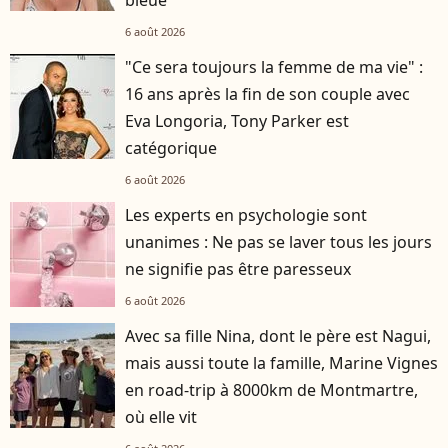
bleue
6 août 2026
"Ce sera toujours la femme de ma vie" :
16 ans après la fin de son couple avec
Eva Longoria, Tony Parker est
catégorique
6 août 2026
Les experts en psychologie sont
unanimes : Ne pas se laver tous les jours
ne signifie pas être paresseux
6 août 2026
Avec sa fille Nina, dont le père est Nagui,
mais aussi toute la famille, Marine Vignes
en road-trip à 8000km de Montmartre,
où elle vit