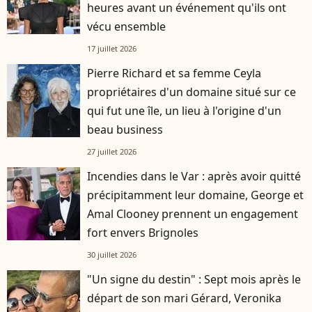
heures avant un événement qu'ils ont
vécu ensemble
17 juillet 2026
Pierre Richard et sa femme Ceyla
propriétaires d'un domaine situé sur ce
qui fut une île, un lieu à l'origine d'un
beau business
27 juillet 2026
Incendies dans le Var : après avoir quitté
précipitamment leur domaine, George et
Amal Clooney prennent un engagement
fort envers Brignoles
30 juillet 2026
"Un signe du destin" : Sept mois après le
départ de son mari Gérard, Veronika