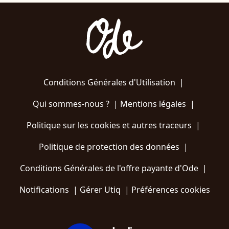
Conditions Générales d'Utilisation
|
Qui sommes-nous ?
|
Mentions légales
|
Politique sur les cookies et autres traceurs
|
Politique de protection des données
|
Conditions Générales de l'offre payante d'Ode
|
Notifications
|
Gérer Utiq
|
Préférences cookies