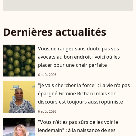
Dernières actualités
Vous ne rangez sans doute pas vos
avocats au bon endroit : voici où les
placer pour une chair parfaite
6 août 2026
"Je vais chercher la force" : La vie n’a pas
épargné Firmine Richard mais son
discours est toujours aussi optimiste
6 août 2026
"Vous n'étiez pas sûrs de les voir le
lendemain" : à la naissance de ses