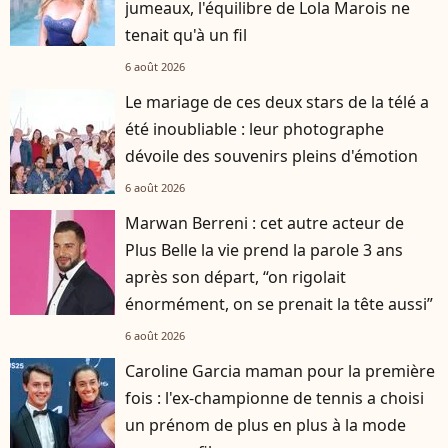
jumeaux, l'équilibre de Lola Marois ne
tenait qu'à un fil
6 août 2026
Le mariage de ces deux stars de la télé a
été inoubliable : leur photographe
dévoile des souvenirs pleins d'émotion
6 août 2026
Marwan Berreni : cet autre acteur de
Plus Belle la vie prend la parole 3 ans
après son départ, “on rigolait
énormément, on se prenait la tête aussi”
6 août 2026
Caroline Garcia maman pour la première
fois : l'ex-championne de tennis a choisi
un prénom de plus en plus à la mode