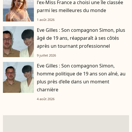
l'ex-Miss France a choisi une île classée
parmi les meilleures du monde
1 août 2026
Eve Gilles : Son compagnon Simon, plus
âgé de 19 ans, réapparaît à ses côtés
après un tournant professionnel
9 juillet 2026
Eve Gilles : Son compagnon Simon,
homme politique de 19 ans son aîné, au
plus près d’elle dans un moment
charnière
4 août 2026