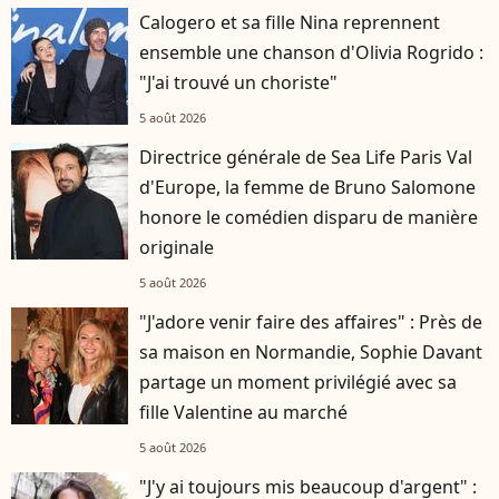
Calogero et sa fille Nina reprennent
ensemble une chanson d'Olivia Rogrido :
"J'ai trouvé un choriste"
5 août 2026
Directrice générale de Sea Life Paris Val
d'Europe, la femme de Bruno Salomone
honore le comédien disparu de manière
originale
5 août 2026
"J'adore venir faire des affaires" : Près de
sa maison en Normandie, Sophie Davant
partage un moment privilégié avec sa
fille Valentine au marché
5 août 2026
"J'y ai toujours mis beaucoup d'argent" :