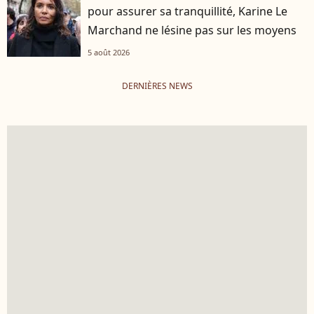
pour assurer sa tranquillité, Karine Le
Marchand ne lésine pas sur les moyens
5 août 2026
DERNIÈRES NEWS