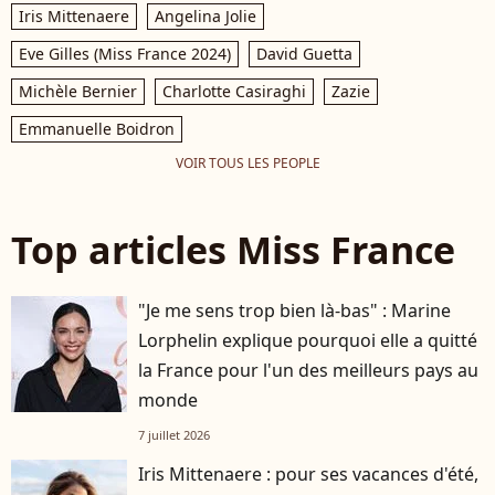
Iris Mittenaere
Angelina Jolie
Eve Gilles (Miss France 2024)
David Guetta
Michèle Bernier
Charlotte Casiraghi
Zazie
Emmanuelle Boidron
VOIR TOUS LES PEOPLE
Top articles Miss France
"Je me sens trop bien là-bas" : Marine
Lorphelin explique pourquoi elle a quitté
la France pour l'un des meilleurs pays au
monde
7 juillet 2026
Iris Mittenaere : pour ses vacances d'été,