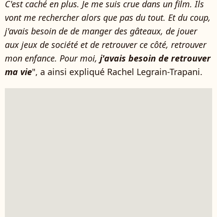
C'est caché en plus. Je me suis crue dans un film. Ils
vont me rechercher alors que pas du tout. Et du coup,
j'avais besoin de de manger des gâteaux, de jouer
aux jeux de société et de retrouver ce côté, retrouver
mon enfance. Pour moi,
j'avais besoin de retrouver
ma vie
", a ainsi expliqué Rachel Legrain-Trapani.