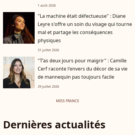
1 août 2026
"La machine était défectueuse" : Diane
Leyre s'offre un soin du visage qui tourne
mal et partage les conséquences
physiques
31 juillet 2026
"T’as deux jours pour maigrir" : Camille
Cerf raconte l'envers du décor de sa vie
de mannequin pas toujours facile
29 juillet 2026
MISS FRANCE
Dernières actualités