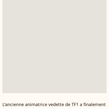
L'ancienne animatrice vedette de TF1 a finalement