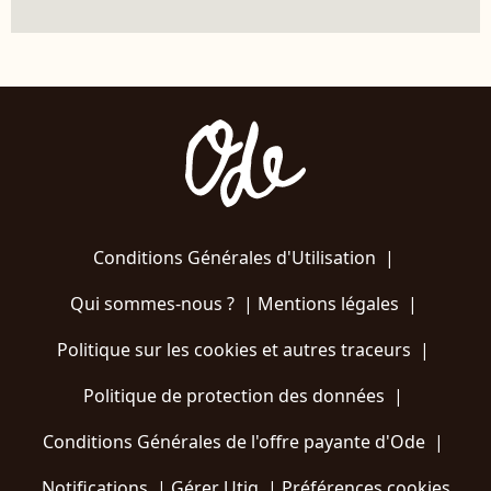
Conditions Générales d'Utilisation
|
Qui sommes-nous ?
|
Mentions légales
|
Politique sur les cookies et autres traceurs
|
Politique de protection des données
|
Conditions Générales de l'offre payante d'Ode
|
Notifications
|
Gérer Utiq
|
Préférences cookies