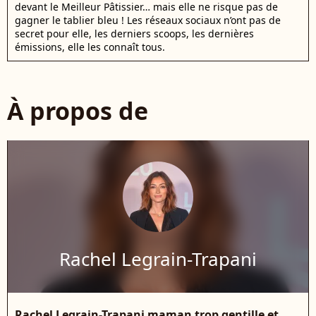
devant le Meilleur Pâtissier… mais elle ne risque pas de
gagner le tablier bleu ! Les réseaux sociaux n’ont pas de
secret pour elle, les derniers scoops, les dernières
émissions, elle les connaît tous.
À propos de
Rachel Legrain-Trapani
Rachel Legrain-Trapani maman trop gentille et