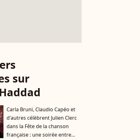
ers
es sur
 Haddad
Carla Bruni, Claudio Capéo et
d'autres célèbrent Julien Clerc
dans la Fête de la chanson
française : une soirée entre