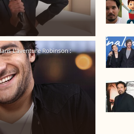
dans L'aventure Robinson :