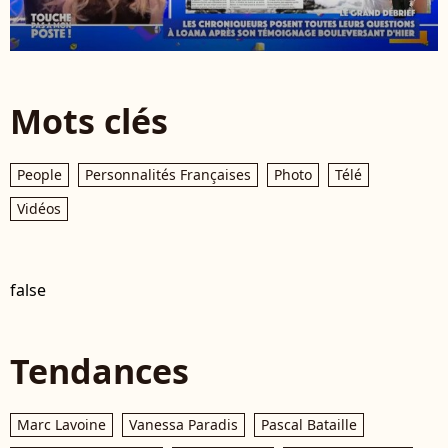
Mots clés
People
Personnalités Françaises
Photo
Télé
Vidéos
false
Tendances
Marc Lavoine
Vanessa Paradis
Pascal Bataille