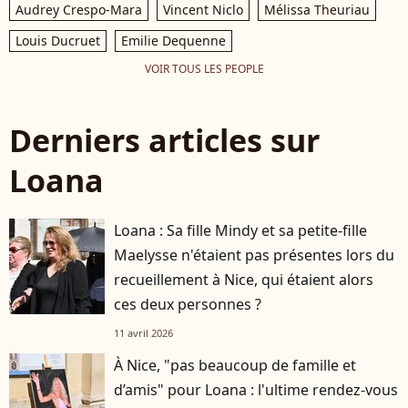
Audrey Crespo-Mara
Vincent Niclo
Mélissa Theuriau
Louis Ducruet
Emilie Dequenne
VOIR TOUS LES PEOPLE
Derniers articles sur
Loana
Loana : Sa fille Mindy et sa petite-fille
Maelysse n'étaient pas présentes lors du
recueillement à Nice, qui étaient alors
ces deux personnes ?
11 avril 2026
À Nice, "pas beaucoup de famille et
d’amis" pour Loana : l'ultime rendez-vous