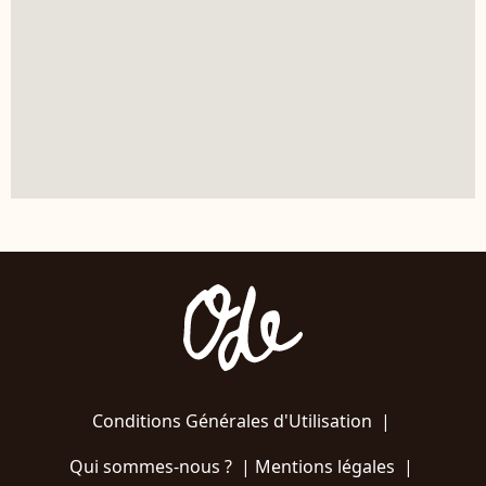
Conditions Générales d'Utilisation
|
Qui sommes-nous ?
|
Mentions légales
|