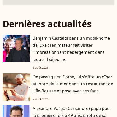
Dernières actualités
Benjamin Castaldi dans un mobil-home
de luxe : l’animateur fait visiter
l’impressionnant hébergement dans
lequel il séjourne
8 août 2026
De passage en Corse, Jul s'offre un dîner
au bord de la mer dans un restaurant de
L'Île-Rousse et pose avec ses fans
8 août 2026
Alexandre Varga (Cassandre) papa pour
la première fois à 49 ans, photo de sa