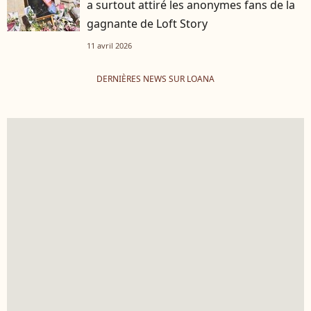
a surtout attiré les anonymes fans de la
gagnante de Loft Story
11 avril 2026
DERNIÈRES NEWS SUR LOANA