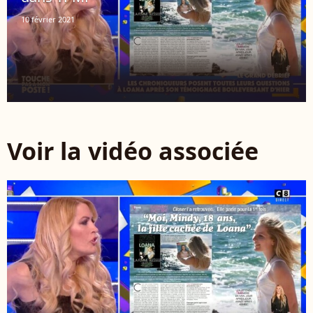
10 février 2021
Voir la vidéo associée