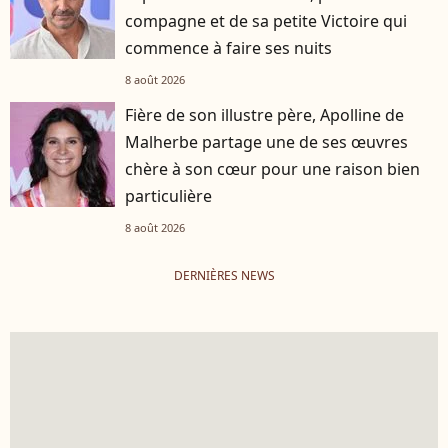
compagne et de sa petite Victoire qui
commence à faire ses nuits
8 août 2026
Fière de son illustre père, Apolline de
Malherbe partage une de ses œuvres
chère à son cœur pour une raison bien
particulière
8 août 2026
DERNIÈRES NEWS