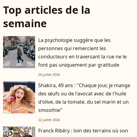
Top articles de la
semaine
La psychologie suggère que les
personnes qui remercient les
conducteurs en traversant la rue ne le
font pas uniquement par gratitude
20 juillet 2026
Shakira, 49 ans : "Chaque jour, je mange
des œufs ou de l'avocat avec de l'huile
d'olive, de la tomate, du sel marin et un
smoothie"
22 juillet 2026
Franck Ribéry : loin des terrains où son
player2