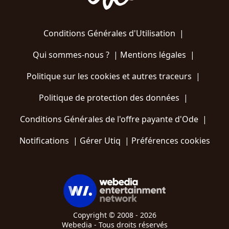
Conditions Générales d'Utilisation
|
Qui sommes-nous ?
|
Mentions légales
|
Politique sur les cookies et autres traceurs
|
Politique de protection des données
|
Conditions Générales de l'offre payante d'Ode
|
Notifications
|
Gérer Utiq
|
Préférences cookies
Copyright © 2008 - 2026
Webedia - Tous droits réservés