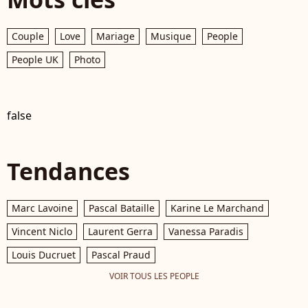
Couple
Love
Mariage
Musique
People
People UK
Photo
false
Tendances
Marc Lavoine
Pascal Bataille
Karine Le Marchand
Vincent Niclo
Laurent Gerra
Vanessa Paradis
Louis Ducruet
Pascal Praud
VOIR TOUS LES PEOPLE