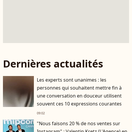
Dernières actualités
Les experts sont unanimes : les
personnes qui souhaitent mettre fin à
une conversation en douceur utilisent
souvent ces 10 expressions courantes
09:02
"Nous faisons 20 % de nos ventes sur
Instagram" : Valentin Kretz (L'Agence) en