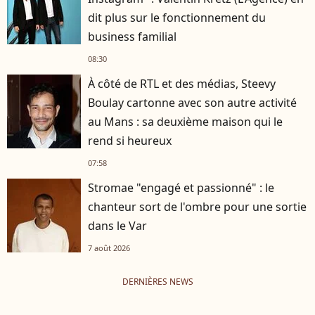
dit plus sur le fonctionnement du
business familial
08:30
À côté de RTL et des médias, Steevy
Boulay cartonne avec son autre activité
au Mans : sa deuxième maison qui le
rend si heureux
07:58
Stromae "engagé et passionné" : le
chanteur sort de l'ombre pour une sortie
dans le Var
7 août 2026
DERNIÈRES NEWS