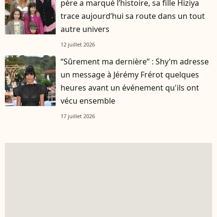
père a marqué l’histoire, sa fille Hiziya
trace aujourd’hui sa route dans un tout
autre univers
12 juillet 2026
“Sûrement ma dernière” : Shy’m adresse
un message à Jérémy Frérot quelques
heures avant un événement qu'ils ont
vécu ensemble
17 juillet 2026