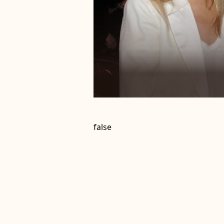
false