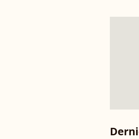
Derni