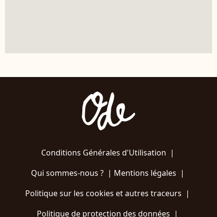
Conditions Générales d'Utilisation
|
Qui sommes-nous ?
|
Mentions légales
|
Politique sur les cookies et autres traceurs
|
Politique de protection des données
|