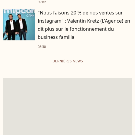
09:02
"Nous faisons 20 % de nos ventes sur
Instagram" : Valentin Kretz (L'Agence) en
dit plus sur le fonctionnement du
business familial
08:30
DERNIÈRES NEWS