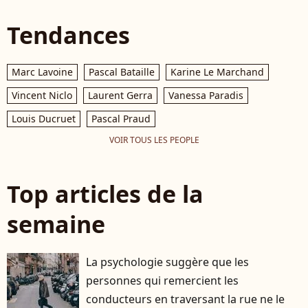
Tendances
Marc Lavoine
Pascal Bataille
Karine Le Marchand
Vincent Niclo
Laurent Gerra
Vanessa Paradis
Louis Ducruet
Pascal Praud
VOIR TOUS LES PEOPLE
Top articles de la
semaine
La psychologie suggère que les
personnes qui remercient les
conducteurs en traversant la rue ne le