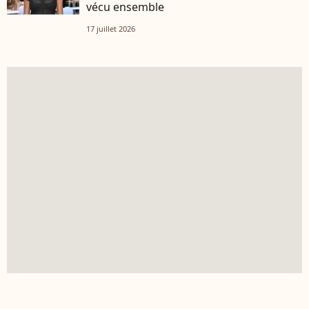
vécu ensemble
17 juillet 2026