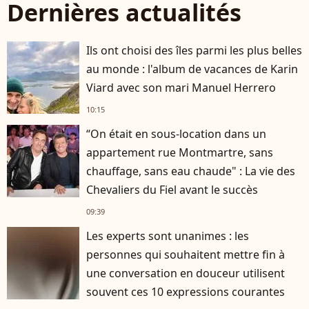
Dernières actualités
Ils ont choisi des îles parmi les plus belles
au monde : l'album de vacances de Karin
Viard avec son mari Manuel Herrero
10:15
“On était en sous-location dans un
appartement rue Montmartre, sans
chauffage, sans eau chaude" : La vie des
Chevaliers du Fiel avant le succès
09:39
Les experts sont unanimes : les
personnes qui souhaitent mettre fin à
une conversation en douceur utilisent
souvent ces 10 expressions courantes