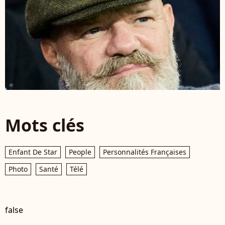
Mots clés
Enfant De Star
People
Personnalités Françaises
Photo
Santé
Télé
false