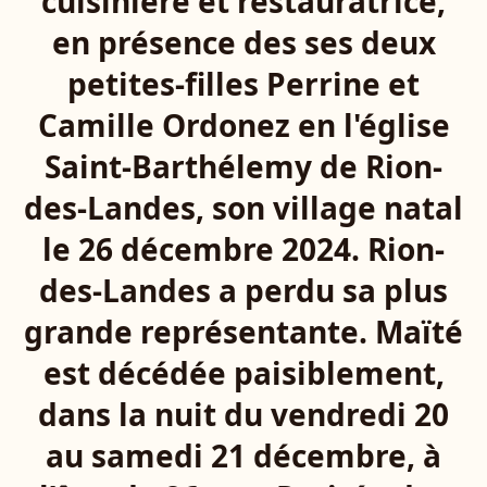
cuisinière et restauratrice,
en présence des ses deux
petites-filles Perrine et
Camille Ordonez en l'église
Saint-Barthélemy de Rion-
des-Landes, son village natal
le 26 décembre 2024. Rion-
des-Landes a perdu sa plus
grande représentante. Maïté
est décédée paisiblement,
dans la nuit du vendredi 20
au samedi 21 décembre, à