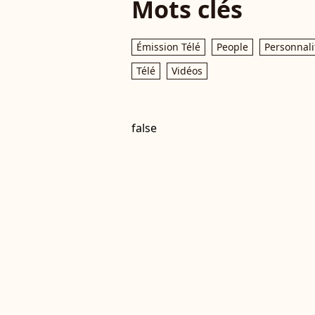
Mots clés
Émission Télé
People
Personnali
Télé
Vidéos
false