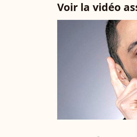
Voir la vidéo a