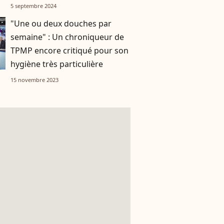
5 septembre 2024
"Une ou deux douches par
semaine" : Un chroniqueur de
TPMP encore critiqué pour son
hygiène très particulière
15 novembre 2023