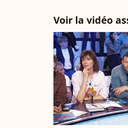
Voir la vidéo a