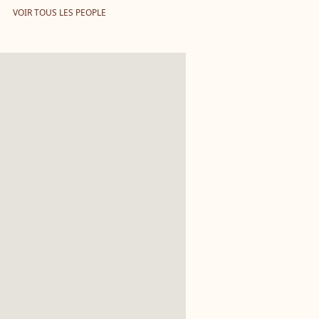
VOIR TOUS LES PEOPLE