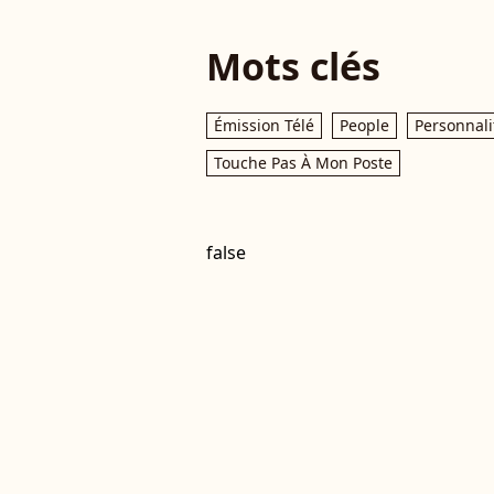
Mots clés
Émission Télé
People
Personnali
Touche Pas À Mon Poste
false