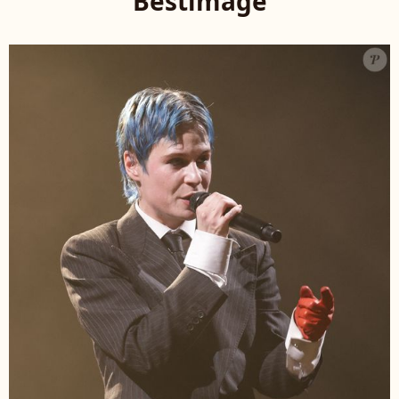
Bestimage