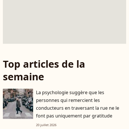
Top articles de la
semaine
La psychologie suggère que les
personnes qui remercient les
conducteurs en traversant la rue ne le
font pas uniquement par gratitude
20 juillet 2026