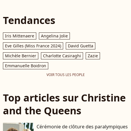
Tendances
Iris Mittenaere
Angelina Jolie
Eve Gilles (Miss France 2024)
David Guetta
Michèle Bernier
Charlotte Casiraghi
Zazie
Emmanuelle Boidron
VOIR TOUS LES PEOPLE
Top articles sur Christine
and the Queens
Cérémonie de clôture des paralympiques