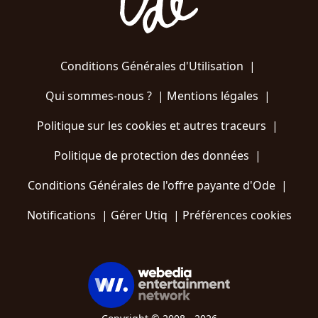
Conditions Générales d'Utilisation
|
Qui sommes-nous ?
|
Mentions légales
|
Politique sur les cookies et autres traceurs
|
Politique de protection des données
|
Conditions Générales de l'offre payante d'Ode
|
Notifications
|
Gérer Utiq
|
Préférences cookies