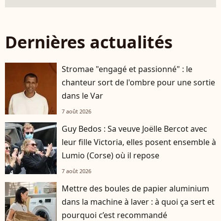
Dernières actualités
Stromae "engagé et passionné" : le
chanteur sort de l'ombre pour une sortie
dans le Var
7 août 2026
Guy Bedos : Sa veuve Joëlle Bercot avec
leur fille Victoria, elles posent ensemble à
Lumio (Corse) où il repose
7 août 2026
Mettre des boules de papier aluminium
dans la machine à laver : à quoi ça sert et
pourquoi c’est recommandé