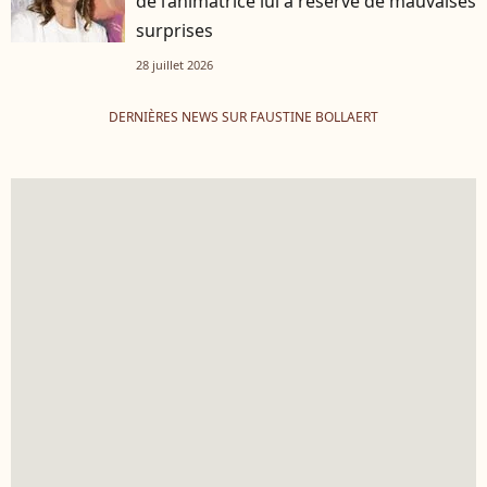
de l’animatrice lui a réservé de mauvaises
surprises
28 juillet 2026
DERNIÈRES NEWS SUR FAUSTINE BOLLAERT