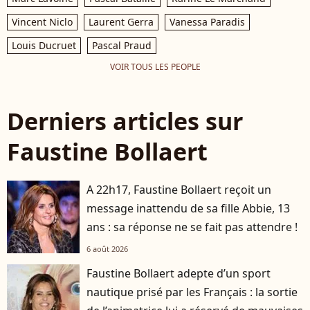
Vincent Niclo
Laurent Gerra
Vanessa Paradis
Louis Ducruet
Pascal Praud
VOIR TOUS LES PEOPLE
Derniers articles sur
Faustine Bollaert
A 22h17, Faustine Bollaert reçoit un
message inattendu de sa fille Abbie, 13
ans : sa réponse ne se fait pas attendre !
6 août 2026
Faustine Bollaert adepte d’un sport
nautique prisé par les Français : la sortie