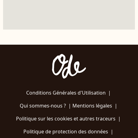
Conditions Générales d'Utilisation
|
Qui sommes-nous ?
|
Mentions légales
|
Politique sur les cookies et autres traceurs
|
Politique de protection des données
|