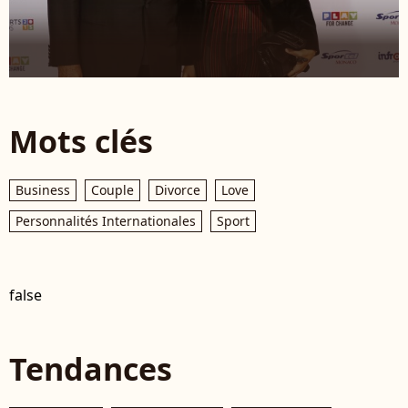
Mots clés
Business
Couple
Divorce
Love
Personnalités Internationales
Sport
false
Tendances