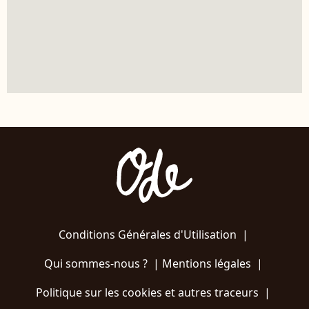
Conditions Générales d'Utilisation
|
Qui sommes-nous ?
|
Mentions légales
|
Politique sur les cookies et autres traceurs
|