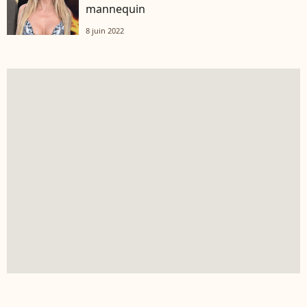
mannequin
8 juin 2022