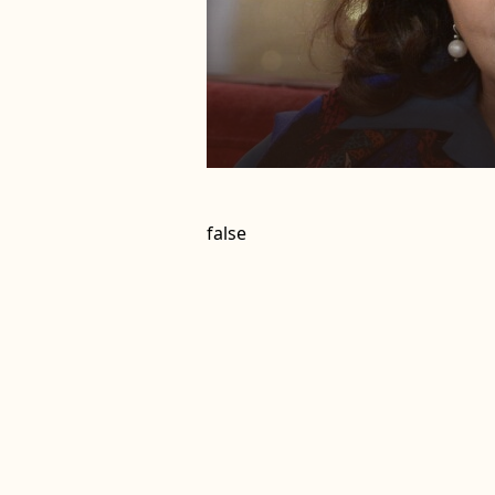
false