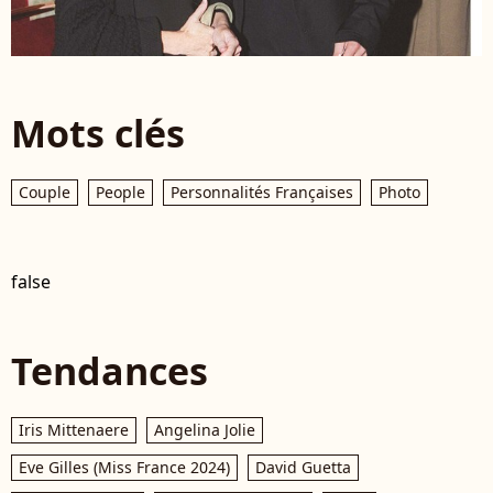
Mots clés
Couple
People
Personnalités Françaises
Photo
false
Tendances
Iris Mittenaere
Angelina Jolie
Eve Gilles (Miss France 2024)
David Guetta