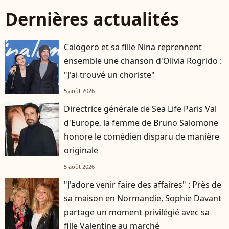
Dernières actualités
Calogero et sa fille Nina reprennent
ensemble une chanson d'Olivia Rogrido :
"J'ai trouvé un choriste"
5 août 2026
Directrice générale de Sea Life Paris Val
d'Europe, la femme de Bruno Salomone
honore le comédien disparu de manière
originale
5 août 2026
"J'adore venir faire des affaires" : Près de
sa maison en Normandie, Sophie Davant
partage un moment privilégié avec sa
fille Valentine au marché