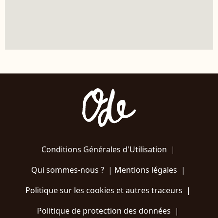
Conditions Générales d'Utilisation
|
Qui sommes-nous ?
|
Mentions légales
|
Politique sur les cookies et autres traceurs
|
Politique de protection des données
|