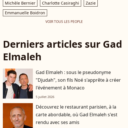
Michèle Bernier
Charlotte Casiraghi
Zazie
Emmanuelle Boidron
VOIR TOUS LES PEOPLE
Derniers articles sur Gad
Elmaleh
Gad Elmaleh : sous le pseudonyme
"Djudah", son fils Noé s'apprête à créer
l'événement à Monaco
5 juillet 2026
Découvrez le restaurant parisien, à la
carte abordable, où Gad Elmaleh s'est
rendu avec ses amis