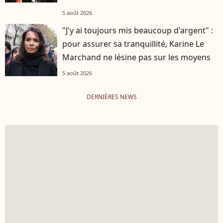
5 août 2026
"J'y ai toujours mis beaucoup d'argent" :
pour assurer sa tranquillité, Karine Le
Marchand ne lésine pas sur les moyens
5 août 2026
DERNIÈRES NEWS