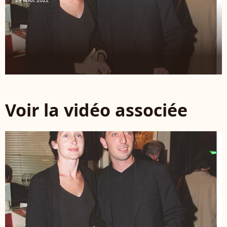
Voir la vidéo associée