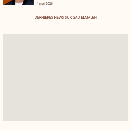
4 mai 2026
DERNIÈRES NEWS SUR GAD ELMALEH