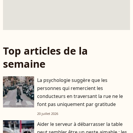
Top articles de la
semaine
La psychologie suggère que les
personnes qui remercient les
conducteurs en traversant la rue ne le
font pas uniquement par gratitude
20 juillet 2026
Aider le serveur à débarrasser la table
peut sembler être un geste aimable : les