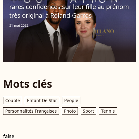
rares confidences sur leur fille au prénom
très original à Roland-Garros
31 mai 2023
Mots clés
Couple
Enfant De Star
People
Personnalités Françaises
Photo
Sport
Tennis
false