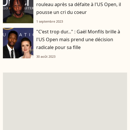
rouleau après sa défaite à l'US Open, il
pousse un cri du coeur
1 septembre 2023
"C'est trop dur..." : Gaël Monfils brille à
l'US Open mais prend une décision
radicale pour sa fille
30 août 2023