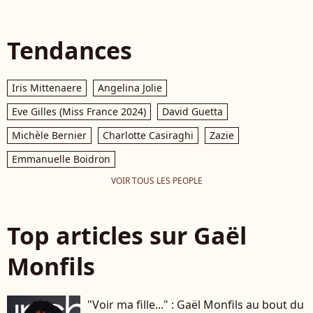
Tendances
Iris Mittenaere
Angelina Jolie
Eve Gilles (Miss France 2024)
David Guetta
Michèle Bernier
Charlotte Casiraghi
Zazie
Emmanuelle Boidron
VOIR TOUS LES PEOPLE
Top articles sur Gaël
Monfils
"Voir ma fille..." : Gaël Monfils au bout du