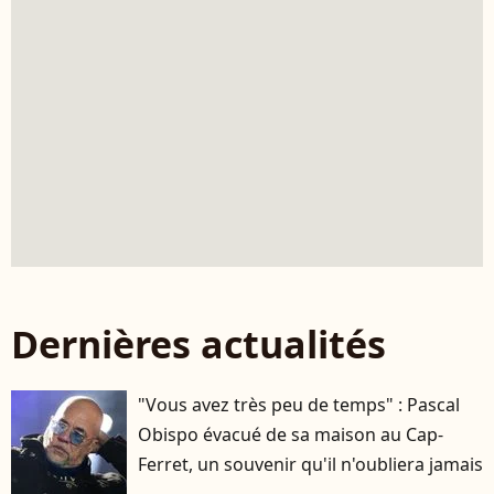
Dernières actualités
"Vous avez très peu de temps" : Pascal
Obispo évacué de sa maison au Cap-
Ferret, un souvenir qu'il n'oubliera jamais