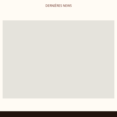
DERNIÈRES NEWS