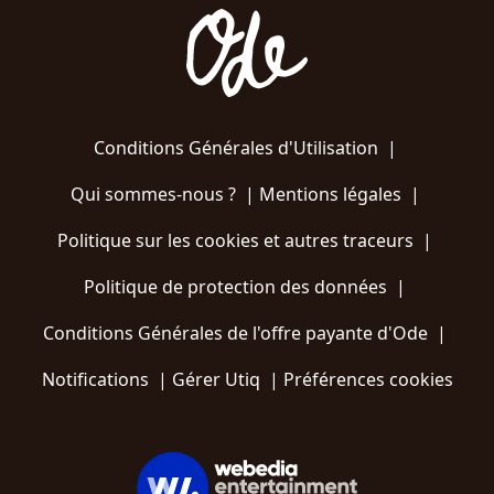
Conditions Générales d'Utilisation
|
Qui sommes-nous ?
|
Mentions légales
|
Politique sur les cookies et autres traceurs
|
Politique de protection des données
|
Conditions Générales de l'offre payante d'Ode
|
Notifications
|
Gérer Utiq
|
Préférences cookies