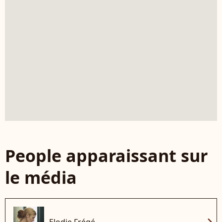
People apparaissant sur
le média