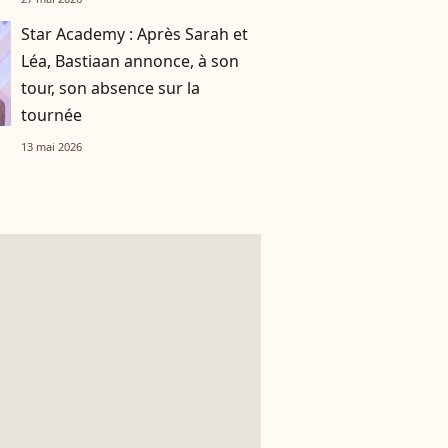
Star Academy : Après Sarah et
Léa, Bastiaan annonce, à son
tour, son absence sur la
tournée
13 mai 2026