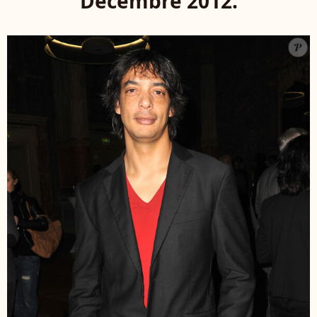
Decembre 2012.