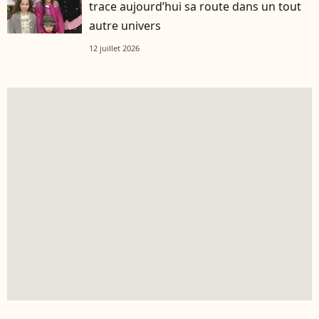
trace aujourd’hui sa route dans un tout
autre univers
12 juillet 2026