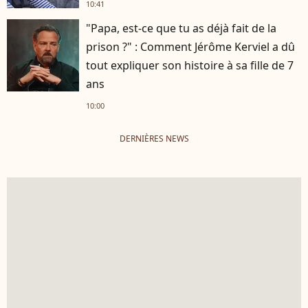
10:41
"Papa, est-ce que tu as déjà fait de la
prison ?" : Comment Jérôme Kerviel a dû
tout expliquer son histoire à sa fille de 7
ans
10:00
DERNIÈRES NEWS