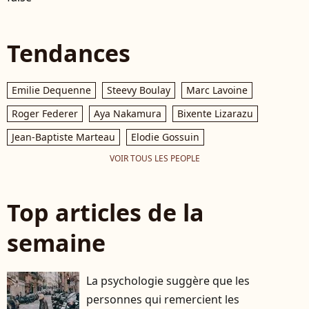
Tendances
Emilie Dequenne
Steevy Boulay
Marc Lavoine
Roger Federer
Aya Nakamura
Bixente Lizarazu
Jean-Baptiste Marteau
Elodie Gossuin
VOIR TOUS LES PEOPLE
Top articles de la
semaine
La psychologie suggère que les
personnes qui remercient les