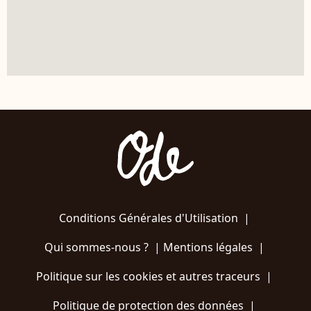
Conditions Générales d'Utilisation
|
Qui sommes-nous ?
|
Mentions légales
|
Politique sur les cookies et autres traceurs
|
Politique de protection des données
|