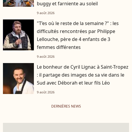
buggy et farniente au soleil
9 août 2026
"T’es où le reste de la semaine ?" : les
difficultés rencontrées par Philippe
Lellouche, père de 4 enfants de 3
femmes différentes
9 août 2026
Le bonheur de Cyril Lignac à Saint-Tropez
: il partage des images de sa vie dans le
Sud avec Déborah et leur fils Léo
9 août 2026
DERNIÈRES NEWS