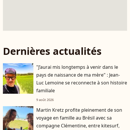
Dernières actualités
"J’aurai mis longtemps à venir dans le
pays de naissance de ma mère" : Jean-
Luc Lemoine se reconnecte à son histoire
familiale
9 août 2026
Martin Kretz profite pleinement de son
voyage en famille au Brésil avec sa
compagne Clémentine, entre kitesurf,