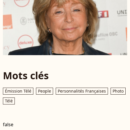
Mots clés
Émission Télé
People
Personnalités Françaises
Photo
Télé
false