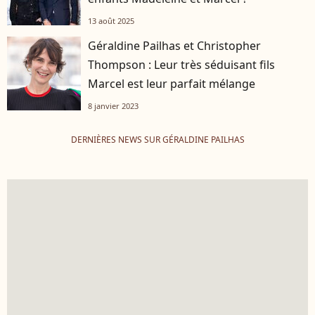
13 août 2025
Géraldine Pailhas et Christopher
Thompson : Leur très séduisant fils
Marcel est leur parfait mélange
8 janvier 2023
DERNIÈRES NEWS SUR GÉRALDINE PAILHAS