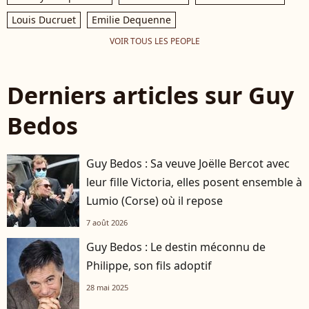
Louis Ducruet
Emilie Dequenne
VOIR TOUS LES PEOPLE
Derniers articles sur Guy
Bedos
Guy Bedos : Sa veuve Joëlle Bercot avec
leur fille Victoria, elles posent ensemble à
Lumio (Corse) où il repose
7 août 2026
Guy Bedos : Le destin méconnu de
Philippe, son fils adoptif
28 mai 2025