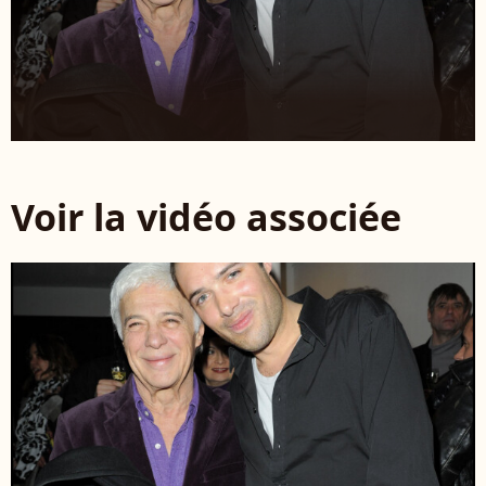
Voir la vidéo associée