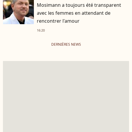
Mosimann a toujours été transparent
avec les femmes en attendant de
rencontrer l'amour
16:20
DERNIÈRES NEWS