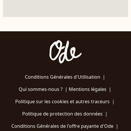
Conditions Générales d'Utilisation
|
Qui sommes-nous ?
|
Mentions légales
|
Politique sur les cookies et autres traceurs
|
Politique de protection des données
|
Conditions Générales de l'offre payante d'Ode
|