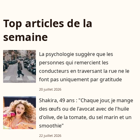
Top articles de la
semaine
La psychologie suggère que les
personnes qui remercient les
conducteurs en traversant la rue ne le
font pas uniquement par gratitude
20 juillet 2026
Shakira, 49 ans : "Chaque jour, je mange
des œufs ou de l'avocat avec de l'huile
d'olive, de la tomate, du sel marin et un
smoothie"
22 juillet 2026