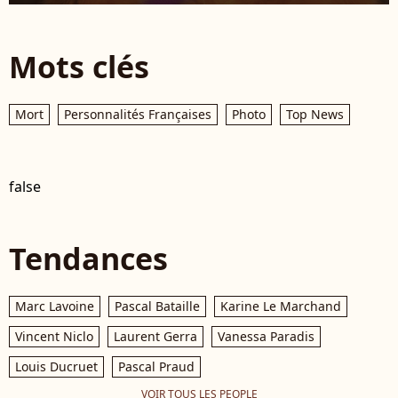
Mots clés
Mort
Personnalités Françaises
Photo
Top News
false
Tendances
Marc Lavoine
Pascal Bataille
Karine Le Marchand
Vincent Niclo
Laurent Gerra
Vanessa Paradis
Louis Ducruet
Pascal Praud
VOIR TOUS LES PEOPLE