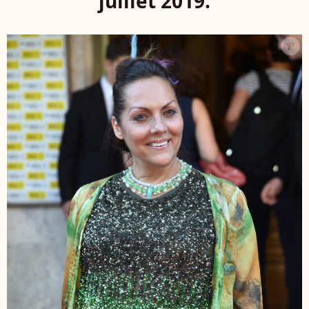
juillet 2019.