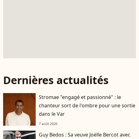
Dernières actualités
Stromae "engagé et passionné" : le
chanteur sort de l'ombre pour une sortie
dans le Var
7 août 2026
Guy Bedos : Sa veuve Joëlle Bercot avec