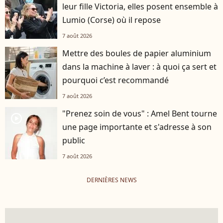
leur fille Victoria, elles posent ensemble à
Lumio (Corse) où il repose
7 août 2026
Mettre des boules de papier aluminium
dans la machine à laver : à quoi ça sert et
pourquoi c’est recommandé
7 août 2026
"Prenez soin de vous" : Amel Bent tourne
player2
une page importante et s'adresse à son
public
7 août 2026
DERNIÈRES NEWS