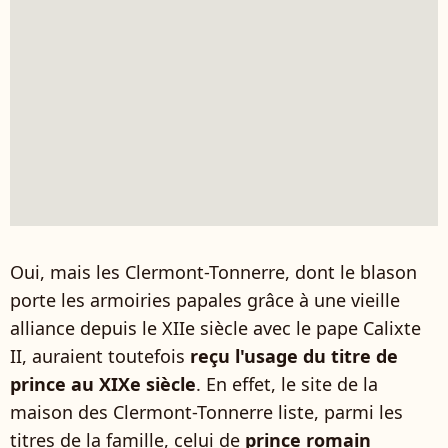
Oui, mais les Clermont-Tonnerre, dont le blason
porte les armoiries papales grâce à une vieille
alliance depuis le XIIe siècle avec le pape Calixte
II, auraient toutefois
reçu l'usage du titre de
prince au XIXe siècle
. En effet, le site de la
maison des Clermont-Tonnerre liste, parmi les
titres de la famille, celui de
prince romain