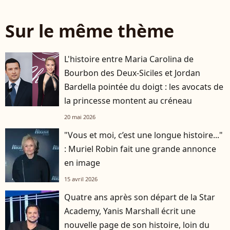
Sur le même thème
L'histoire entre Maria Carolina de
Bourbon des Deux-Siciles et Jordan
Bardella pointée du doigt : les avocats de
la princesse montent au créneau
20 mai 2026
"Vous et moi, c’est une longue histoire..."
: Muriel Robin fait une grande annonce
en image
15 avril 2026
Quatre ans après son départ de la Star
Academy, Yanis Marshall écrit une
nouvelle page de son histoire, loin du