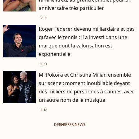
anniversaire très particulier
12:30
Roger Federer devenu milliardaire et pas
qu'avec le tennis : il a investi dans une
marque dont la valorisation est
exponentielle
11:51
M. Pokora et Christina Milian ensemble
sur scène : moment inoubliable devant
des milliers de personnes à Cannes, avec
un autre nom de la musique
11:18
DERNIÈRES NEWS