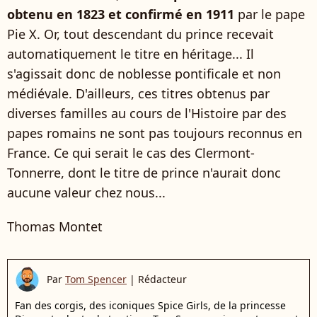
obtenu en 1823 et confirmé en 1911
par le pape
Pie X. Or, tout descendant du prince recevait
automatiquement le titre en héritage... Il
s'agissait donc de noblesse pontificale et non
médiévale. D'ailleurs, ces titres obtenus par
diverses familles au cours de l'Histoire par des
papes romains ne sont pas toujours reconnus en
France. Ce qui serait le cas des Clermont-
Tonnerre, dont le titre de prince n'aurait donc
aucune valeur chez nous...
Thomas Montet
Par
Tom Spencer
|
Rédacteur
Fan des corgis, des iconiques Spice Girls, de la princesse