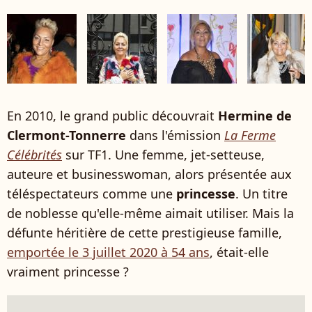
En 2010, le grand public découvrait
Hermine de
Clermont-Tonnerre
dans l'émission
La Ferme
Célébrités
sur TF1. Une femme, jet-setteuse,
auteure et businesswoman, alors présentée aux
téléspectateurs comme une
princesse
. Un titre
de noblesse qu'elle-même aimait utiliser. Mais la
défunte héritière de cette prestigieuse famille,
emportée le 3 juillet 2020 à 54 ans
, était-elle
vraiment princesse ?