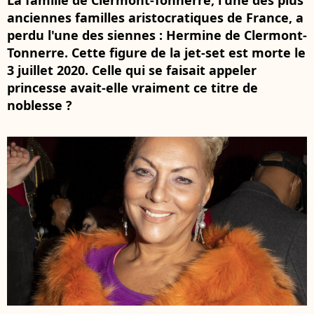
La famille de Clermont-Tonnerre, l'une des plus
anciennes familles aristocratiques de France, a
perdu l'une des siennes : Hermine de Clermont-
Tonnerre. Cette figure de la jet-set est morte le
3 juillet 2020. Celle qui se faisait appeler
princesse avait-elle vraiment ce titre de
noblesse ?