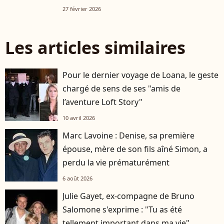
27 février 2026
Les articles similaires
Pour le dernier voyage de Loana, le geste
chargé de sens de ses "amis de
l’aventure Loft Story"
10 avril 2026
Marc Lavoine : Denise, sa première
épouse, mère de son fils aîné Simon, a
perdu la vie prématurément
6 août 2026
Julie Gayet, ex-compagne de Bruno
Salomone s'exprime : "Tu as été
tellement important dans ma vie"