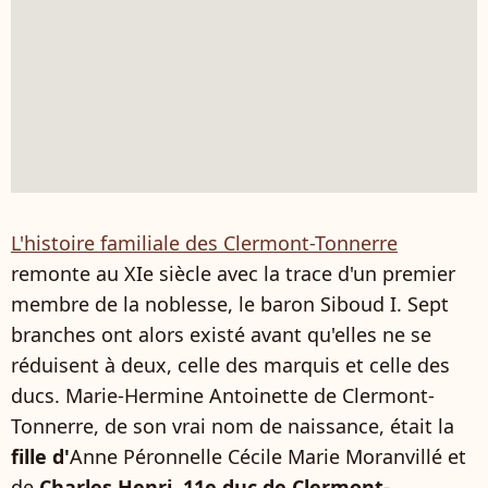
L'histoire familiale des Clermont-Tonnerre
remonte au XIe siècle avec la trace d'un premier
membre de la noblesse, le baron Siboud I. Sept
branches ont alors existé avant qu'elles ne se
réduisent à deux, celle des marquis et celle des
ducs. Marie-Hermine Antoinette de Clermont-
Tonnerre, de son vrai nom de naissance, était la
fille d'
Anne Péronnelle Cécile Marie Moranvillé et
de
Charles Henri, 11e duc de Clermont-