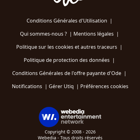
Conditions Générales d'Utilisation
|
Qui sommes-nous ?
|
Mentions légales
|
Politique sur les cookies et autres traceurs
|
Politique de protection des données
|
Conditions Générales de l'offre payante d'Ode
|
Notifications
|
Gérer Utiq
|
Préférences cookies
Copyright © 2008 - 2026
Webedia - Tous droits réservés