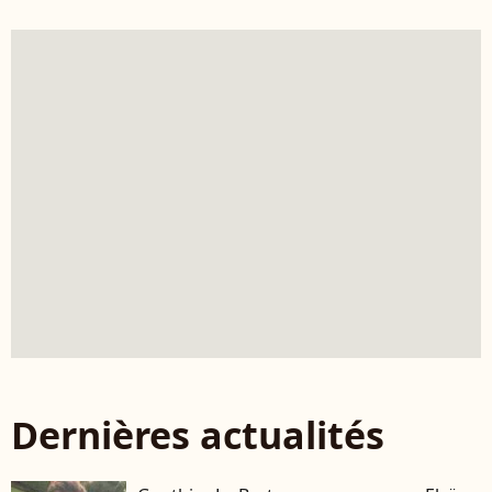
Dernières actualités