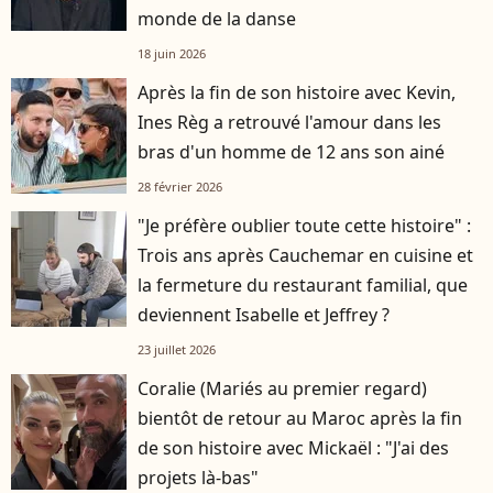
monde de la danse
18 juin 2026
Après la fin de son histoire avec Kevin,
Ines Règ a retrouvé l'amour dans les
bras d'un homme de 12 ans son ainé
28 février 2026
"Je préfère oublier toute cette histoire" :
Trois ans après Cauchemar en cuisine et
la fermeture du restaurant familial, que
deviennent Isabelle et Jeffrey ?
23 juillet 2026
Coralie (Mariés au premier regard)
bientôt de retour au Maroc après la fin
de son histoire avec Mickaël : "J'ai des
projets là-bas"