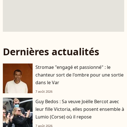
Dernières actualités
Stromae "engagé et passionné" : le
chanteur sort de l'ombre pour une sortie
dans le Var
7 août 2026
Guy Bedos : Sa veuve Joëlle Bercot avec
leur fille Victoria, elles posent ensemble à
Lumio (Corse) où il repose
7 août 2026