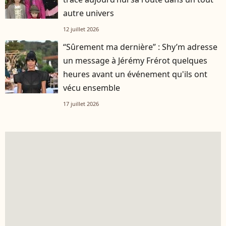
autre univers
12 juillet 2026
“Sûrement ma dernière” : Shy’m adresse
un message à Jérémy Frérot quelques
heures avant un événement qu'ils ont
vécu ensemble
17 juillet 2026