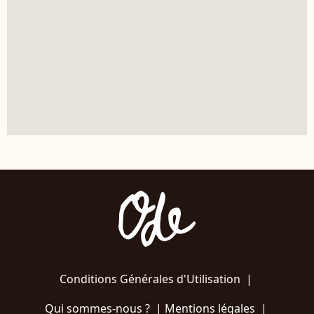
Conditions Générales d'Utilisation
|
Qui sommes-nous ?
|
Mentions légales
|