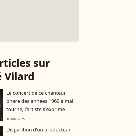
rticles sur
 Vilard
Le concert de ce chanteur
phare des années 1960 a mal
tourné, l'artiste s'exprime
16 mai 2025
Disparition d’un producteur