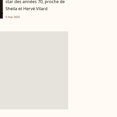
star des années 70, proche de
Sheila et Hervé Vilard
5 mai 2025