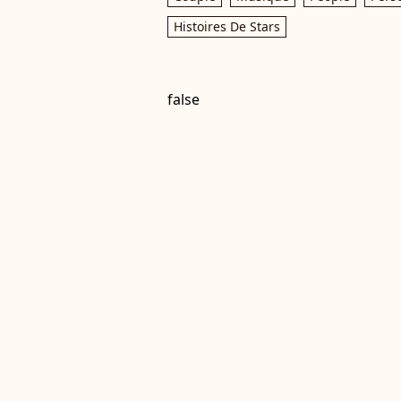
Histoires De Stars
false