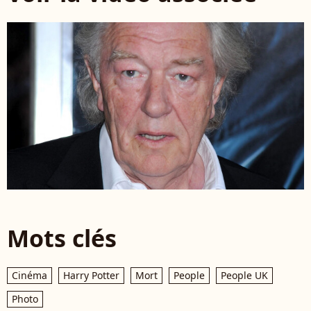
Mots clés
Cinéma
Harry Potter
Mort
People
People UK
Photo