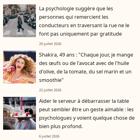
La psychologie suggère que les
personnes qui remercient les
conducteurs en traversant la rue ne le
font pas uniquement par gratitude
20 juillet 2026
Shakira, 49 ans : "Chaque jour, je mange
des œufs ou de l'avocat avec de l'huile
d'olive, de la tomate, du sel marin et un
smoothie"
22 juillet 2026
Aider le serveur à débarrasser la table
peut sembler être un geste aimable : les
psychologues y voient quelque chose de
bien plus profond.
6 juillet 2026