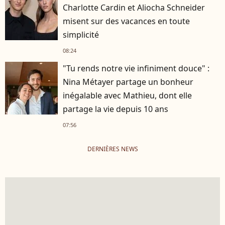
Charlotte Cardin et Aliocha Schneider
misent sur des vacances en toute
simplicité
08:24
"Tu rends notre vie infiniment douce" :
Nina Métayer partage un bonheur
inégalable avec Mathieu, dont elle
partage la vie depuis 10 ans
07:56
DERNIÈRES NEWS