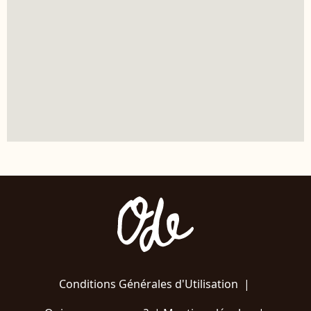
Conditions Générales d'Utilisation
|