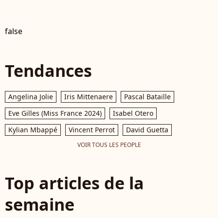
false
Tendances
Angelina Jolie
Iris Mittenaere
Pascal Bataille
Eve Gilles (Miss France 2024)
Isabel Otero
Kylian Mbappé
Vincent Perrot
David Guetta
VOIR TOUS LES PEOPLE
Top articles de la
semaine