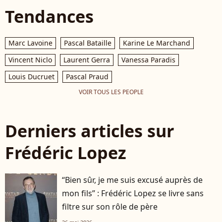
Tendances
Marc Lavoine
Pascal Bataille
Karine Le Marchand
Vincent Niclo
Laurent Gerra
Vanessa Paradis
Louis Ducruet
Pascal Praud
VOIR TOUS LES PEOPLE
Derniers articles sur
Frédéric Lopez
“Bien sûr, je me suis excusé auprès de
mon fils” : Frédéric Lopez se livre sans
filtre sur son rôle de père