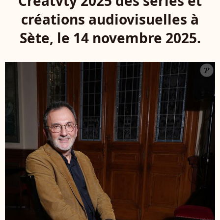
Creatvty 2025 des séries et
créations audiovisuelles à
Sète, le 14 novembre 2025.