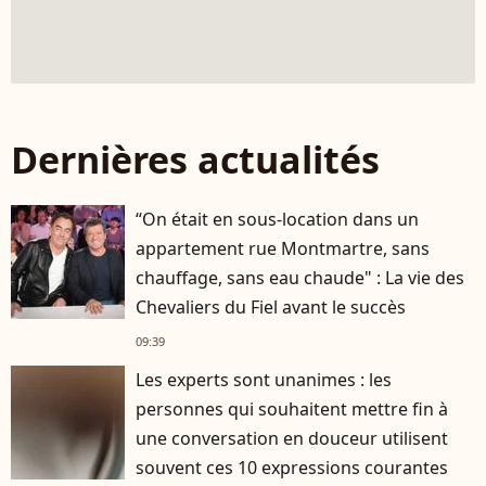
Dernières actualités
“On était en sous-location dans un
appartement rue Montmartre, sans
chauffage, sans eau chaude" : La vie des
Chevaliers du Fiel avant le succès
09:39
Les experts sont unanimes : les
personnes qui souhaitent mettre fin à
une conversation en douceur utilisent
souvent ces 10 expressions courantes