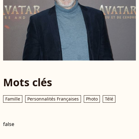
Mots clés
Famille
Personnalités Françaises
Photo
Télé
false