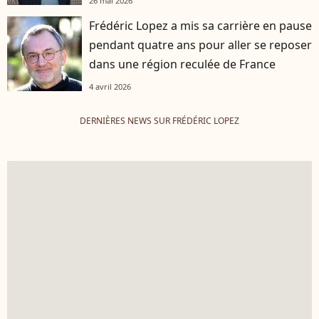
26 mai 2026
Frédéric Lopez a mis sa carrière en pause
pendant quatre ans pour aller se reposer
dans une région reculée de France
4 avril 2026
DERNIÈRES NEWS SUR FRÉDÉRIC LOPEZ