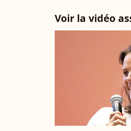
Voir la vidéo a