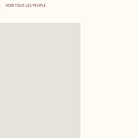
VOIR TOUS LES PEOPLE