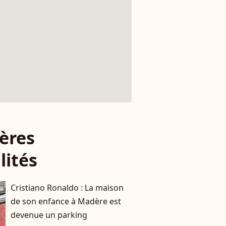
ères
lités
Cristiano Ronaldo : La maison
de son enfance à Madère est
devenue un parking