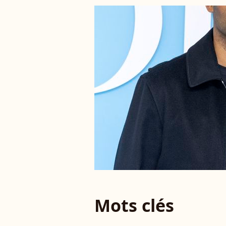
Mots clés