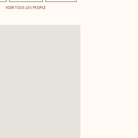
VOIR TOUS LES PEOPLE