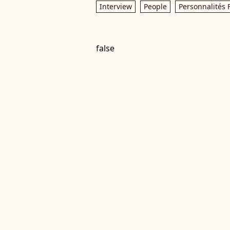
Interview
People
Personnalités 
false