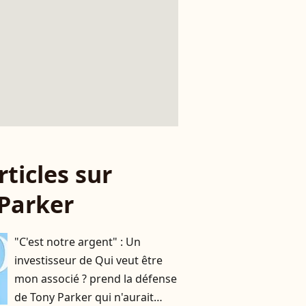
rticles sur
Parker
"C'est notre argent" : Un
investisseur de Qui veut être
mon associé ? prend la défense
de Tony Parker qui n'aurait