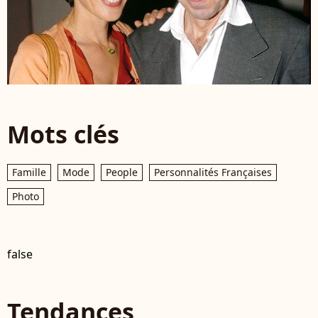
Mots clés
Famille
Mode
People
Personnalités Françaises
Photo
false
Tendances