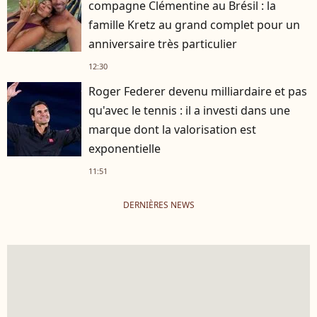
compagne Clémentine au Brésil : la
famille Kretz au grand complet pour un
anniversaire très particulier
12:30
Roger Federer devenu milliardaire et pas
qu'avec le tennis : il a investi dans une
marque dont la valorisation est
exponentielle
11:51
DERNIÈRES NEWS