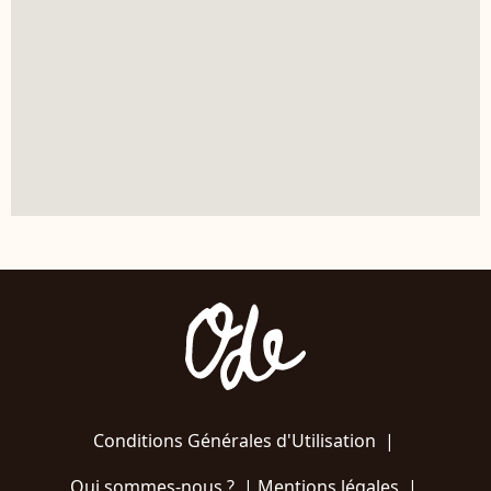
Conditions Générales d'Utilisation
|
Qui sommes-nous ?
|
Mentions légales
|