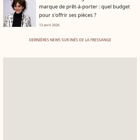
marque de prêt-à-porter : quel budget
pour s'offrir ses pièces ?
13 avril 2026
DERNIÈRES NEWS SUR INÈS DE LA FRESSANGE