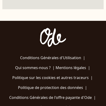
Conditions Générales d'Utilisation
|
Qui sommes-nous ?
|
Mentions légales
|
Politique sur les cookies et autres traceurs
|
Politique de protection des données
|
Conditions Générales de l'offre payante d'Ode
|