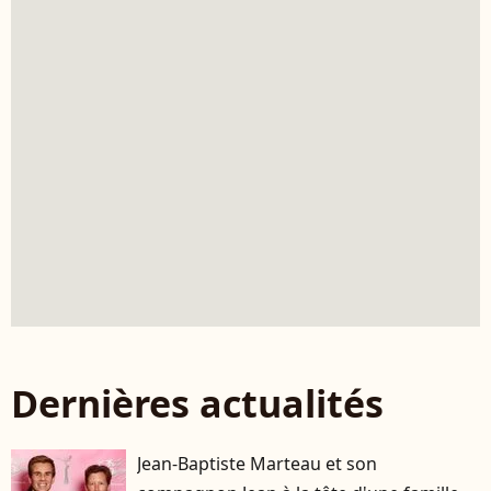
Dernières actualités
Jean-Baptiste Marteau et son