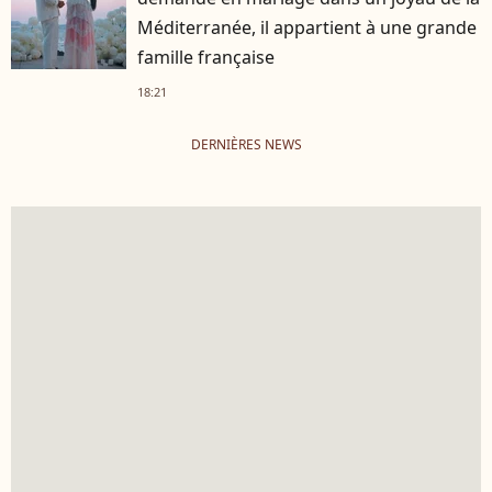
Méditerranée, il appartient à une grande
famille française
18:21
DERNIÈRES NEWS