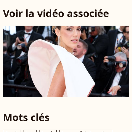
Voir la vidéo associée
Mots clés