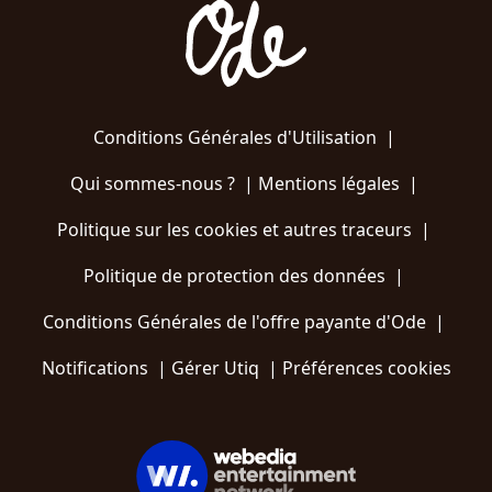
Conditions Générales d'Utilisation
|
Qui sommes-nous ?
|
Mentions légales
|
Politique sur les cookies et autres traceurs
|
Politique de protection des données
|
Conditions Générales de l'offre payante d'Ode
|
Notifications
|
Gérer Utiq
|
Préférences cookies