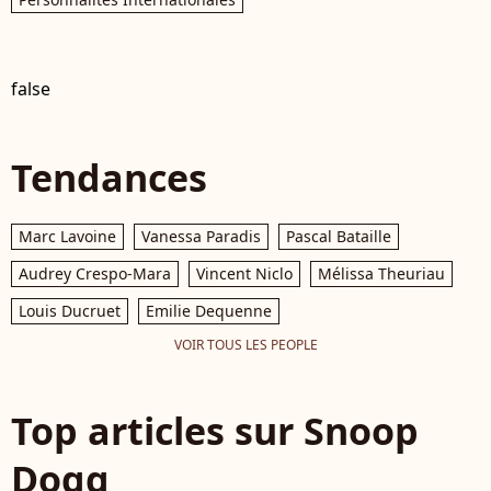
false
Tendances
Marc Lavoine
Vanessa Paradis
Pascal Bataille
Audrey Crespo-Mara
Vincent Niclo
Mélissa Theuriau
Louis Ducruet
Emilie Dequenne
VOIR TOUS LES PEOPLE
Top articles sur Snoop
Dogg