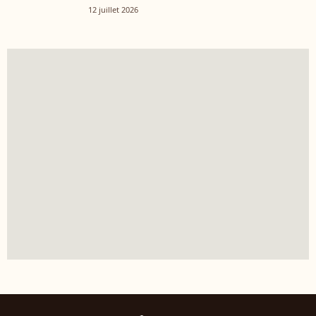
12 juillet 2026