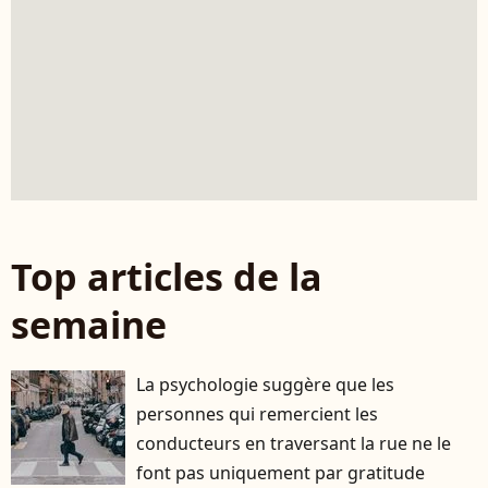
Top articles de la
semaine
La psychologie suggère que les
personnes qui remercient les
conducteurs en traversant la rue ne le
font pas uniquement par gratitude