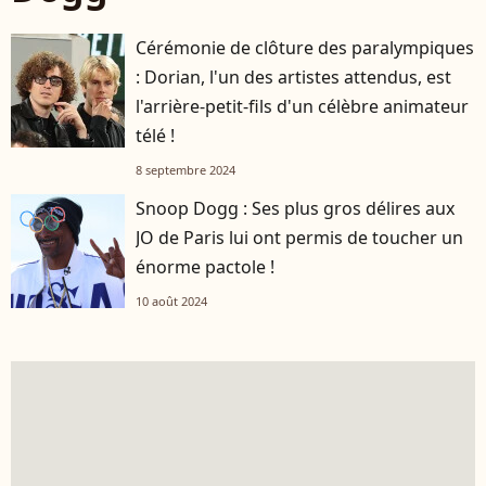
Cérémonie de clôture des paralympiques
: Dorian, l'un des artistes attendus, est
l'arrière-petit-fils d'un célèbre animateur
télé !
8 septembre 2024
Snoop Dogg : Ses plus gros délires aux
JO de Paris lui ont permis de toucher un
énorme pactole !
10 août 2024