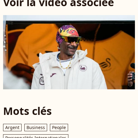
Voir la vidéo associée
Mots clés
Argent
Business
People
Personnalités Internationales