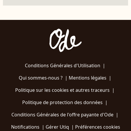
Conditions Générales d'Utilisation
|
Qui sommes-nous ?
|
Mentions légales
|
Politique sur les cookies et autres traceurs
|
Politique de protection des données
|
Conditions Générales de l'offre payante d'Ode
|
Notifications
|
Gérer Utiq
|
Préférences cookies