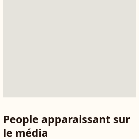
People apparaissant sur
le média