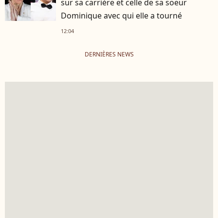
sur sa carrière et celle de sa soeur
Dominique avec qui elle a tourné
12:04
DERNIÈRES NEWS