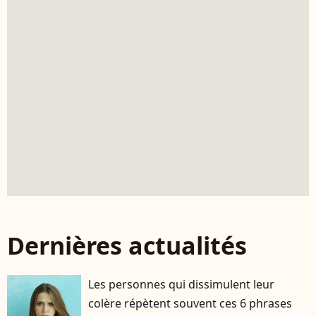
Dernières actualités
Les personnes qui dissimulent leur
colère répètent souvent ces 6 phrases