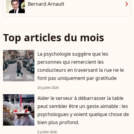
chevron_right
Bernard Arnault
Top articles du mois
La psychologie suggère que les
personnes qui remercient les
conducteurs en traversant la rue ne le
font pas uniquement par gratitude
20 juillet 2026
Aider le serveur à débarrasser la table
peut sembler être un geste aimable : les
psychologues y voient quelque chose de
bien plus profond.
6 juillet 2026