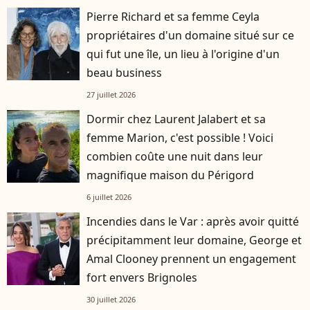
Pierre Richard et sa femme Ceyla
propriétaires d'un domaine situé sur ce
qui fut une île, un lieu à l'origine d'un
beau business
27 juillet 2026
Dormir chez Laurent Jalabert et sa
femme Marion, c'est possible ! Voici
combien coûte une nuit dans leur
magnifique maison du Périgord
6 juillet 2026
Incendies dans le Var : après avoir quitté
précipitamment leur domaine, George et
Amal Clooney prennent un engagement
fort envers Brignoles
30 juillet 2026