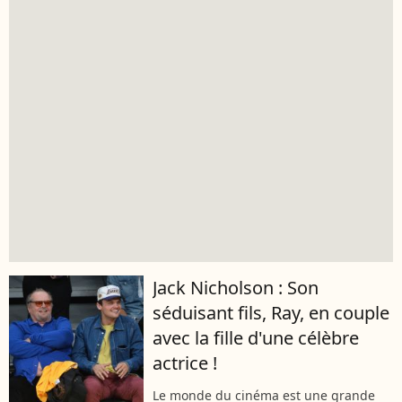
Jack Nicholson : Son
séduisant fils, Ray, en couple
avec la fille d'une célèbre
actrice !
Le monde du cinéma est une grande