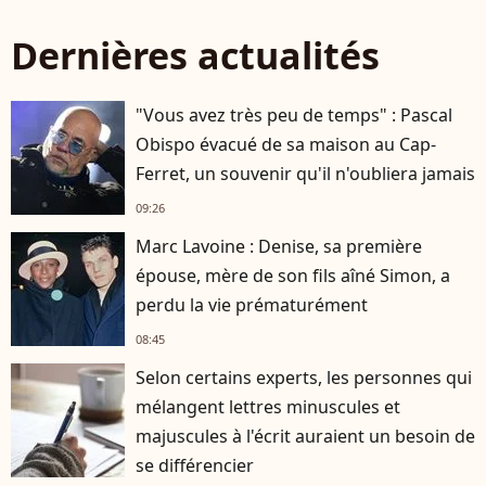
Dernières actualités
"Vous avez très peu de temps" : Pascal
Obispo évacué de sa maison au Cap-
Ferret, un souvenir qu'il n'oubliera jamais
09:26
Marc Lavoine : Denise, sa première
épouse, mère de son fils aîné Simon, a
perdu la vie prématurément
08:45
Selon certains experts, les personnes qui
mélangent lettres minuscules et
majuscules à l'écrit auraient un besoin de
se différencier