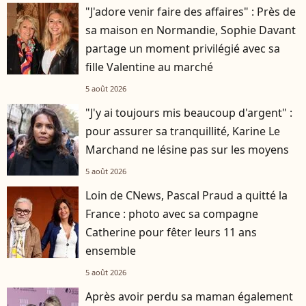
"J'adore venir faire des affaires" : Près de
sa maison en Normandie, Sophie Davant
partage un moment privilégié avec sa
fille Valentine au marché
5 août 2026
"J'y ai toujours mis beaucoup d'argent" :
pour assurer sa tranquillité, Karine Le
Marchand ne lésine pas sur les moyens
5 août 2026
Loin de CNews, Pascal Praud a quitté la
France : photo avec sa compagne
Catherine pour fêter leurs 11 ans
ensemble
5 août 2026
Après avoir perdu sa maman également