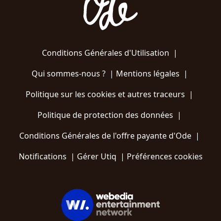
Conditions Générales d'Utilisation
|
Qui sommes-nous ?
|
Mentions légales
|
Politique sur les cookies et autres traceurs
|
Politique de protection des données
|
Conditions Générales de l'offre payante d'Ode
|
Notifications
|
Gérer Utiq
|
Préférences cookies