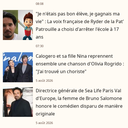
08:08
"Je n'étais pas bon élève, je gagnais ma
vie" : La voix française de Ryder de la Pat'
Patrouille a choisi d'arrêter l'école à 17
ans
07:30
Calogero et sa fille Nina reprennent
ensemble une chanson d'Olivia Rogrido :
"J'ai trouvé un choriste"
5 août 2026
Directrice générale de Sea Life Paris Val
d'Europe, la femme de Bruno Salomone
honore le comédien disparu de manière
originale
5 août 2026