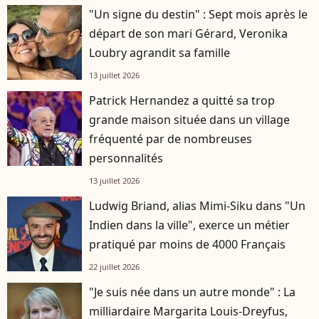
"Un signe du destin" : Sept mois après le
départ de son mari Gérard, Veronika
Loubry agrandit sa famille
13 juillet 2026
Patrick Hernandez a quitté sa trop
grande maison située dans un village
fréquenté par de nombreuses
personnalités
13 juillet 2026
Ludwig Briand, alias Mimi-Siku dans "Un
Indien dans la ville", exerce un métier
pratiqué par moins de 4000 Français
22 juillet 2026
"Je suis née dans un autre monde" : La
milliardaire Margarita Louis-Dreyfus,