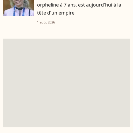
orpheline à 7 ans, est aujourd'hui à la
tête d'un empire
1 août 2026