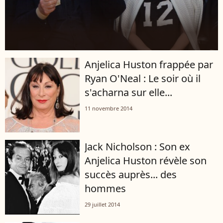
Anjelica Huston frappée par
Ryan O'Neal : Le soir où il
s'acharna sur elle...
11 novembre 2014
Jack Nicholson : Son ex
Anjelica Huston révèle son
succès auprès... des
hommes
29 juillet 2014