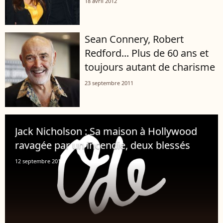
18 avril 2012
Sean Connery, Robert
Redford... Plus de 60 ans et
toujours autant de charisme
23 septembre 2011
Jack Nicholson : Sa maison à Hollywood
ravagée par un incendie, deux blessés
12 septembre 2011