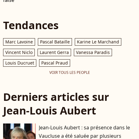
false
Tendances
Marc Lavoine
Pascal Bataille
Karine Le Marchand
Vincent Niclo
Laurent Gerra
Vanessa Paradis
Louis Ducruet
Pascal Praud
VOIR TOUS LES PEOPLE
Derniers articles sur
Jean-Louis Aubert
Jean-Louis Aubert : sa présence dans le
Vaucluse a été saluée par plusieurs