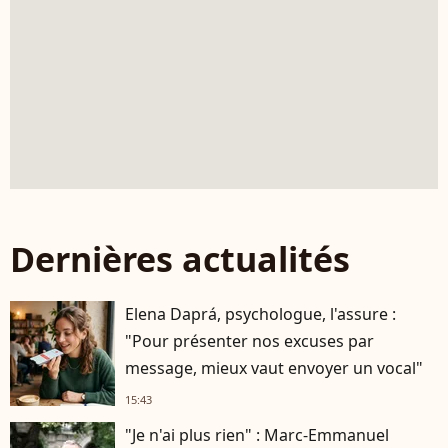
Dernières actualités
Elena Daprá, psychologue, l'assure :
"Pour présenter nos excuses par
message, mieux vaut envoyer un vocal"
15:43
"Je n'ai plus rien" : Marc-Emmanuel