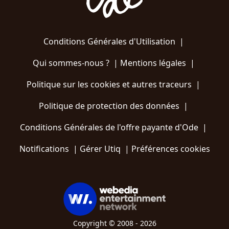
Conditions Générales d'Utilisation
|
Qui sommes-nous ?
|
Mentions légales
|
Politique sur les cookies et autres traceurs
|
Politique de protection des données
|
Conditions Générales de l'offre payante d'Ode
|
Notifications
|
Gérer Utiq
|
Préférences cookies
Copyright © 2008 - 2026