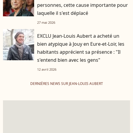
personnes, cette cause importante pour
laquelle il s'est déplacé
27 mai 2026
EXCLU Jean-Louis Aubert a acheté un
bien atypique à Jouy en Eure-et-Loir, les
habitants apprécient sa présence : "Il
s'entend bien avec les gens"
12 avril 2026
DERNIÈRES NEWS SUR JEAN-LOUIS AUBERT