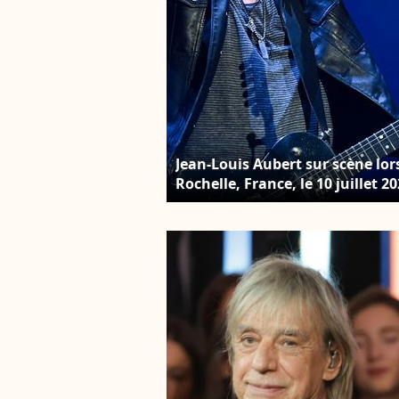
Jean-Louis Aubert sur scène lors
Rochelle, France, le 10 juillet 