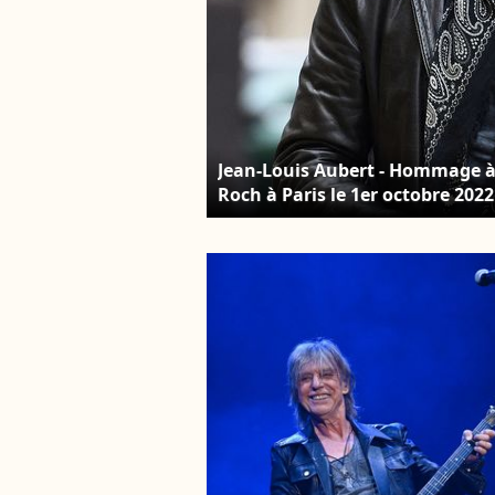
Jean-Louis Aubert - Hommage à l
Roch à Paris le 1er octobre 202