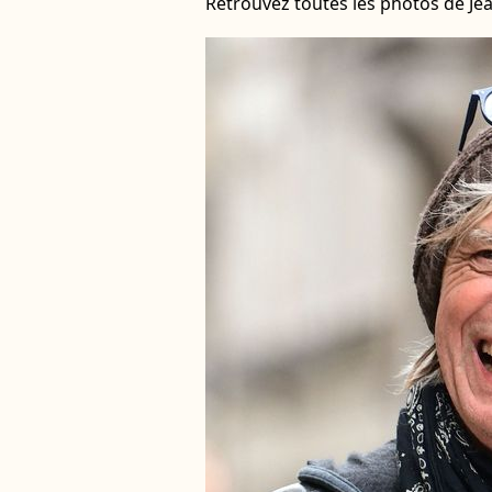
Retrouvez toutes les photos de Je