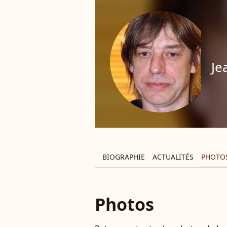
Je
BIOGRAPHIE
ACTUALITÉS
PHOTO
Photos