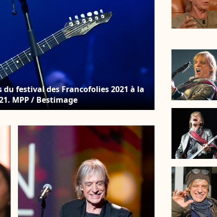
 du festival des Francofolies 2021 à la
2021. MPP / Bestimage