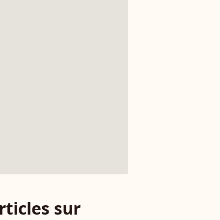
rticles sur