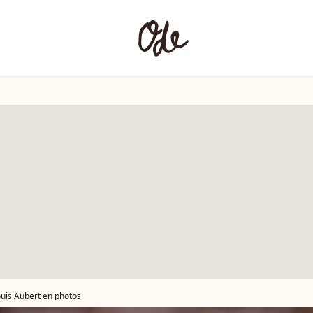
ouis Aubert en photos