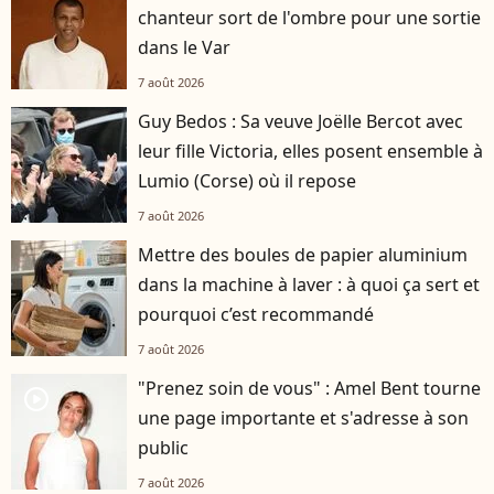
chanteur sort de l'ombre pour une sortie
dans le Var
7 août 2026
Guy Bedos : Sa veuve Joëlle Bercot avec
leur fille Victoria, elles posent ensemble à
Lumio (Corse) où il repose
7 août 2026
Mettre des boules de papier aluminium
dans la machine à laver : à quoi ça sert et
pourquoi c’est recommandé
7 août 2026
"Prenez soin de vous" : Amel Bent tourne
player2
une page importante et s'adresse à son
public
7 août 2026