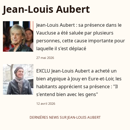
Jean-Louis Aubert
Jean-Louis Aubert : sa présence dans le
Vaucluse a été saluée par plusieurs
personnes, cette cause importante pour
laquelle il s'est déplacé
27 mai 2026
EXCLU Jean-Louis Aubert a acheté un
bien atypique à Jouy en Eure-et-Loir, les
habitants apprécient sa présence : "Il
s'entend bien avec les gens"
12 avril 2026
DERNIÈRES NEWS SUR JEAN-LOUIS AUBERT