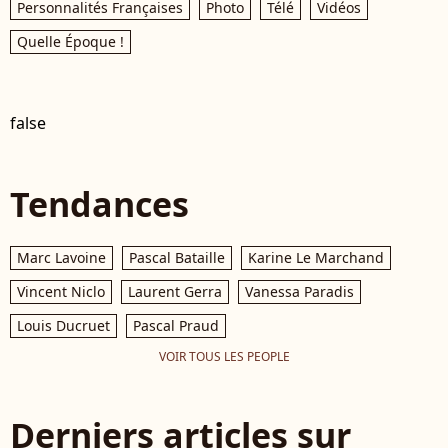
Personnalités Françaises
Photo
Télé
Vidéos
Quelle Époque !
false
Tendances
Marc Lavoine
Pascal Bataille
Karine Le Marchand
Vincent Niclo
Laurent Gerra
Vanessa Paradis
Louis Ducruet
Pascal Praud
VOIR TOUS LES PEOPLE
Derniers articles sur