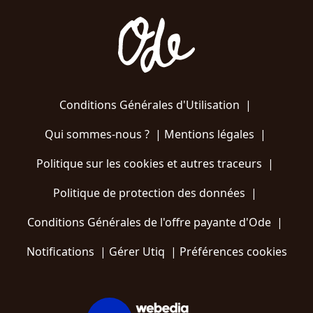
Conditions Générales d'Utilisation
|
Qui sommes-nous ?
|
Mentions légales
|
Politique sur les cookies et autres traceurs
|
Politique de protection des données
|
Conditions Générales de l'offre payante d'Ode
|
Notifications
|
Gérer Utiq
|
Préférences cookies