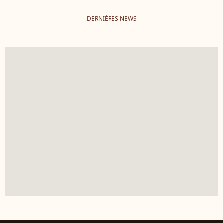
DERNIÈRES NEWS