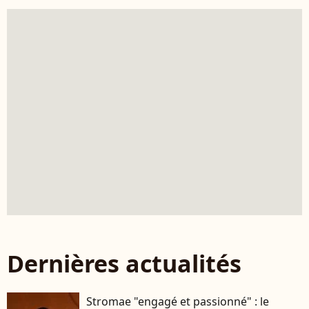
Dernières actualités
Stromae "engagé et passionné" : le