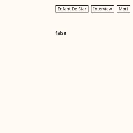
Enfant De Star
Interview
Mort
false