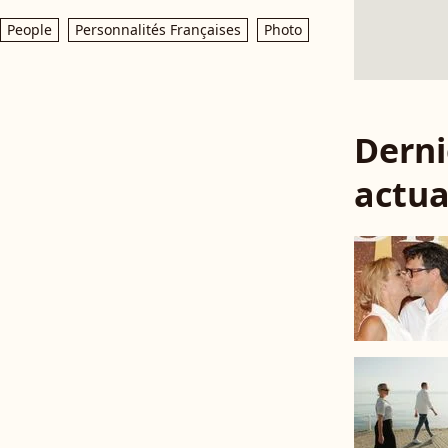
People
Personnalités Françaises
Photo
Derni
actua