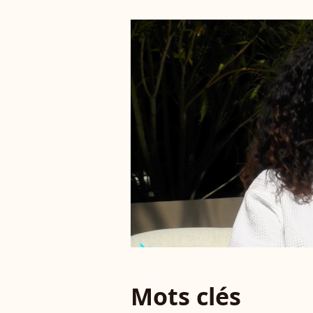
Mots clés