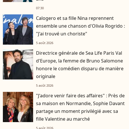
07:30
Calogero et sa fille Nina reprennent
ensemble une chanson d'Olivia Rogrido :
"J'ai trouvé un choriste"
5 août 2026
Directrice générale de Sea Life Paris Val
d'Europe, la femme de Bruno Salomone
honore le comédien disparu de manière
originale
5 août 2026
"J'adore venir faire des affaires" : Près de
sa maison en Normandie, Sophie Davant
partage un moment privilégié avec sa
fille Valentine au marché
5 août 2026