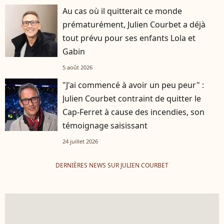
Au cas où il quitterait ce monde
prématurément, Julien Courbet a déjà
tout prévu pour ses enfants Lola et
Gabin
5 août 2026
"J'ai commencé à avoir un peu peur" :
Julien Courbet contraint de quitter le
Cap-Ferret à cause des incendies, son
témoignage saisissant
24 juillet 2026
DERNIÈRES NEWS SUR JULIEN COURBET