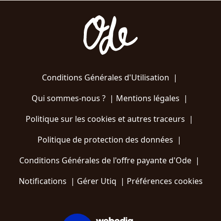
Conditions Générales d'Utilisation
|
Qui sommes-nous ?
|
Mentions légales
|
Politique sur les cookies et autres traceurs
|
Politique de protection des données
|
Conditions Générales de l'offre payante d'Ode
|
Notifications
|
Gérer Utiq
|
Préférences cookies