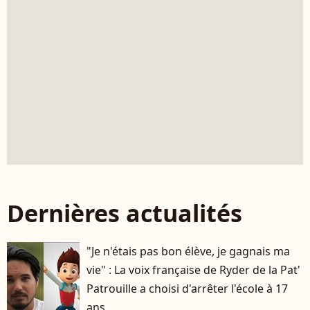
Dernières actualités
"Je n'étais pas bon élève, je gagnais ma
vie" : La voix française de Ryder de la Pat'
Patrouille a choisi d'arrêter l'école à 17
ans