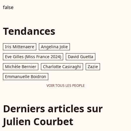
false
Tendances
Iris Mittenaere
Angelina Jolie
Eve Gilles (Miss France 2024)
David Guetta
Michèle Bernier
Charlotte Casiraghi
Zazie
Emmanuelle Boidron
VOIR TOUS LES PEOPLE
Derniers articles sur
Julien Courbet