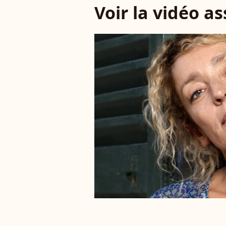
Voir la vidéo a