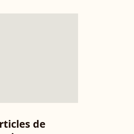
rticles de