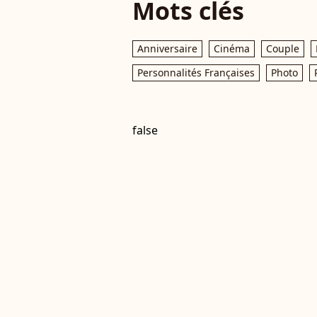
Mots clés
Anniversaire
Cinéma
Couple
Personnalités Françaises
Photo
false