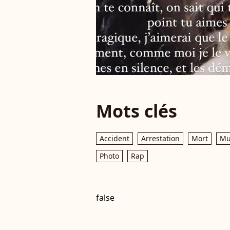
Mots clés
Accident
Arrestation
Mort
Mu
Photo
Rap
false