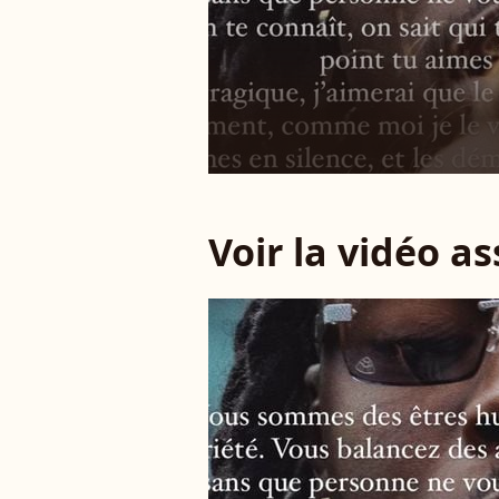
Voir la vidéo a