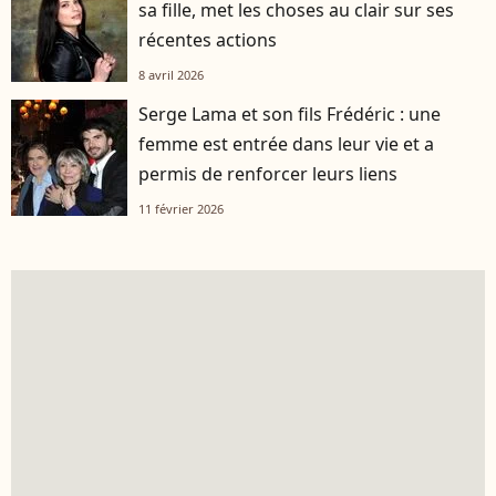
sa fille, met les choses au clair sur ses
récentes actions
8 avril 2026
Serge Lama et son fils Frédéric : une
femme est entrée dans leur vie et a
permis de renforcer leurs liens
11 février 2026