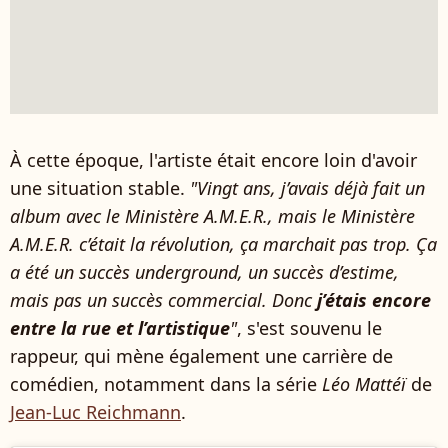
À cette époque, l'artiste était encore loin d'avoir
une situation stable.
"Vingt ans, j’avais déjà fait un
album avec le Ministère A.M.E.R., mais le Ministère
A.M.E.R. c’était la révolution, ça marchait pas trop. Ça
a été un succès underground, un succès d’estime,
mais pas un succès commercial. Donc
j’étais encore
entre la rue et l’artistique
"
, s'est souvenu le
rappeur, qui mène également une carrière de
comédien, notamment dans la série
Léo Mattéï
de
Jean-Luc Reichmann
.