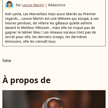
Par
Louise Martin
|
Rédactrice
Koh Lanta, Les Marseillais mais aussi Mariés au Premier
regards… Louise Martin est une télévore qui essaye, à ses
heures perdues, de refaire les gâteaux qu’elle admire
devant le Meilleur Pâtissier… mais elle ne risque pas de
gagner le tablier bleu ! Les réseaux sociaux n’ont pas de
secret pour elle, les derniers scoops, les dernières
émissions, elle les connaît tous.
false
À propos de