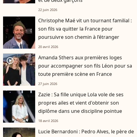
22 juin 2026
Christophe Maé vit un tournant familial :
son fils va quitter la France pour
poursuivre son chemin à l’étranger
20 avril 2026
Amanda Sthers aux premières loges
player2
pour accompagner son fils Léon pour sa
toute première scène en France
27 juin 2026
Zazie : Sa fille unique Lola vole de ses
propres ailes et vient d'obtenir son
diplôme dans une discipline pointue
18 avril 2026
Lucie Bernardoni : Pedro Alves, le père de