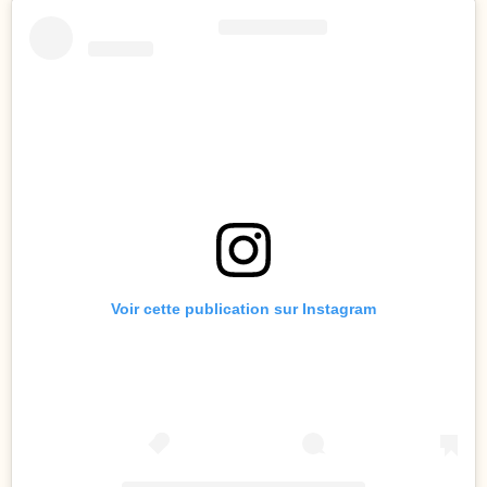
Voir cette publication sur Instagram