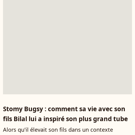
Stomy Bugsy : comment sa vie avec son
fils Bilal lui a inspiré son plus grand tube
Alors qu'il élevait son fils dans un contexte