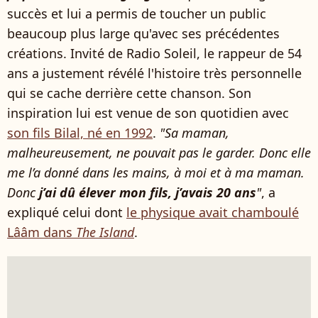
succès et lui a permis de toucher un public
beaucoup plus large qu'avec ses précédentes
créations. Invité de Radio Soleil, le rappeur de 54
ans a justement révélé l'histoire très personnelle
qui se cache derrière cette chanson. Son
inspiration lui est venue de son quotidien avec
son fils Bilal, né en 1992
.
"Sa maman,
malheureusement, ne pouvait pas le garder. Donc elle
me l’a donné dans les mains, à moi et à ma maman.
Donc
j’ai dû élever mon fils, j’avais 20 ans
"
, a
expliqué celui dont
le physique avait chamboulé
Lââm dans
The Island
.