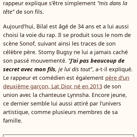
rappeur explique s'être simplement
"mis dans la
tête"
de son fils.
Aujourd'hui, Bilal est âgé de 34 ans et a lui aussi
choisi la voie du rap. Il se produit sous le nom de
scène Sonof, suivant ainsi les traces de son
célèbre père. Stomy Bugsy ne lui a jamais caché
son passé mouvementé.
"
J’ai pas beaucoup de
secret avec mon fils
, je lui dis tout"
, a-t-il expliqué.
Le rappeur et comédien est également
père d'un
deuxième garçon, Lat Dior, né en 2013
de son
union avec la chanteuse Lynnsha. Encore jeune,
ce dernier semble lui aussi attiré par l'univers
artistique, comme plusieurs membres de sa
famille.