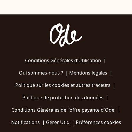
Conditions Générales d'Utilisation
|
Qui sommes-nous ?
|
Mentions légales
|
Politique sur les cookies et autres traceurs
|
Politique de protection des données
|
Conditions Générales de l'offre payante d'Ode
|
Notifications
|
Gérer Utiq
|
Préférences cookies