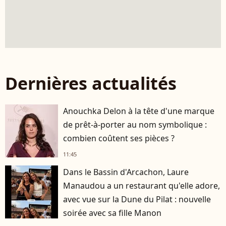
Dernières actualités
Anouchka Delon à la tête d'une marque
de prêt-à-porter au nom symbolique :
combien coûtent ses pièces ?
11:45
Dans le Bassin d'Arcachon, Laure
Manaudou a un restaurant qu'elle adore,
avec vue sur la Dune du Pilat : nouvelle
soirée avec sa fille Manon