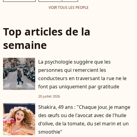
VOIR TOUS LES PEOPLE
Top articles de la
semaine
La psychologie suggère que les
personnes qui remercient les
conducteurs en traversant la rue ne le
font pas uniquement par gratitude
20 juillet 2026
Shakira, 49 ans : "Chaque jour, je mange
des œufs ou de l'avocat avec de l'huile
d'olive, de la tomate, du sel marin et un
smoothie"