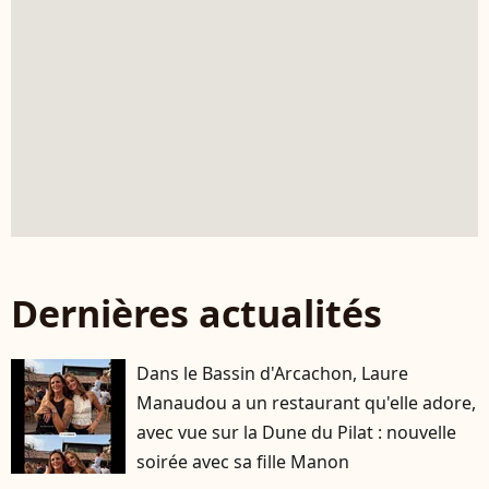
Dernières actualités
Dans le Bassin d'Arcachon, Laure
Manaudou a un restaurant qu'elle adore,
avec vue sur la Dune du Pilat : nouvelle
soirée avec sa fille Manon