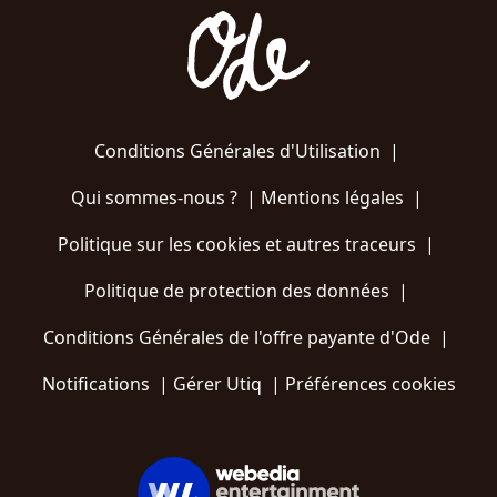
Conditions Générales d'Utilisation
|
Qui sommes-nous ?
|
Mentions légales
|
Politique sur les cookies et autres traceurs
|
Politique de protection des données
|
Conditions Générales de l'offre payante d'Ode
|
Notifications
|
Gérer Utiq
|
Préférences cookies