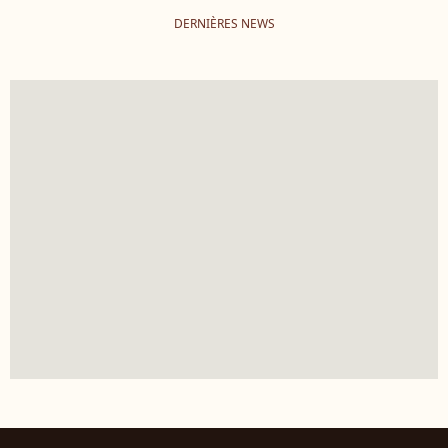
DERNIÈRES NEWS