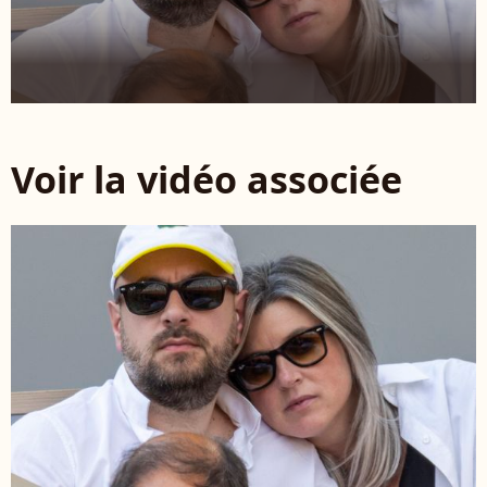
Voir la vidéo associée