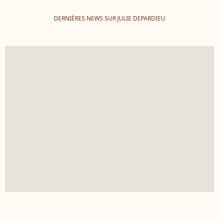
DERNIÈRES NEWS SUR JULIE DEPARDIEU