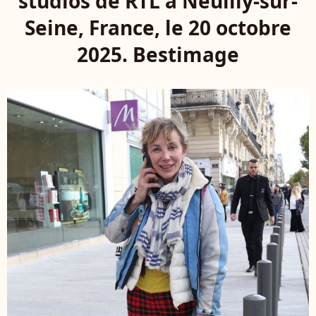
studios de RTL à Neuilly-sur-
Seine, France, le 20 octobre
2025. Bestimage