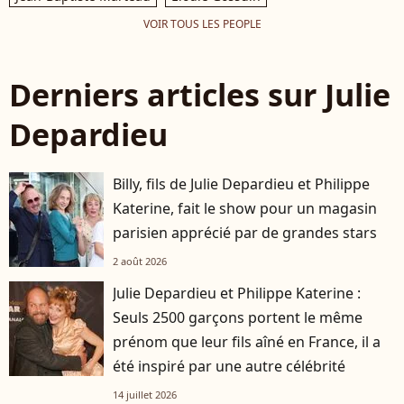
VOIR TOUS LES PEOPLE
Derniers articles sur Julie
Depardieu
Billy, fils de Julie Depardieu et Philippe
Katerine, fait le show pour un magasin
parisien apprécié par de grandes stars
2 août 2026
Julie Depardieu et Philippe Katerine :
Seuls 2500 garçons portent le même
prénom que leur fils aîné en France, il a
été inspiré par une autre célébrité
14 juillet 2026