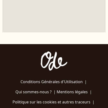
Conditions Générales d'Utilisation
|
Qui sommes-nous ?
|
Mentions légales
|
Politique sur les cookies et autres traceurs
|