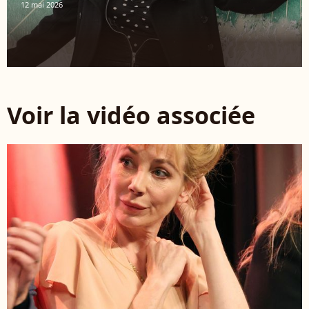
12 mai 2026
Voir la vidéo associée