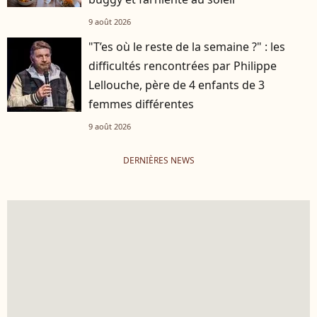
9 août 2026
"T’es où le reste de la semaine ?" : les
difficultés rencontrées par Philippe
Lellouche, père de 4 enfants de 3
femmes différentes
9 août 2026
DERNIÈRES NEWS