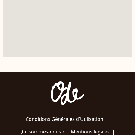
Conditions Générales d'Utilisation
|
Qui sommes-nous ?
|
Mentions légales
|