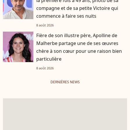
la première fois à 49 ans, photo de sa
compagne et de sa petite Victoire qui
commence à faire ses nuits
8 août 2026
Fière de son illustre père, Apolline de
Malherbe partage une de ses œuvres
chère à son cœur pour une raison bien
particulière
8 août 2026
DERNIÈRES NEWS