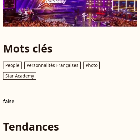
Mots clés
People
Personnalités Françaises
Photo
Star Academy
false
Tendances