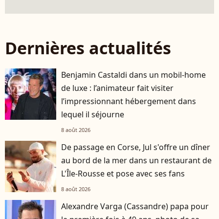
Dernières actualités
Benjamin Castaldi dans un mobil-home
de luxe : l’animateur fait visiter
l’impressionnant hébergement dans
lequel il séjourne
8 août 2026
De passage en Corse, Jul s'offre un dîner
au bord de la mer dans un restaurant de
L'Île-Rousse et pose avec ses fans
8 août 2026
Alexandre Varga (Cassandre) papa pour