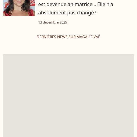
est devenue animatrice... Elle n'a
absolument pas changé !
13 décembre 2025
DERNIÈRES NEWS SUR MAGALIE VAÉ